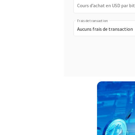
Cours d’achat en USD par bi
Frais de transaction
Aucuns frais de transaction