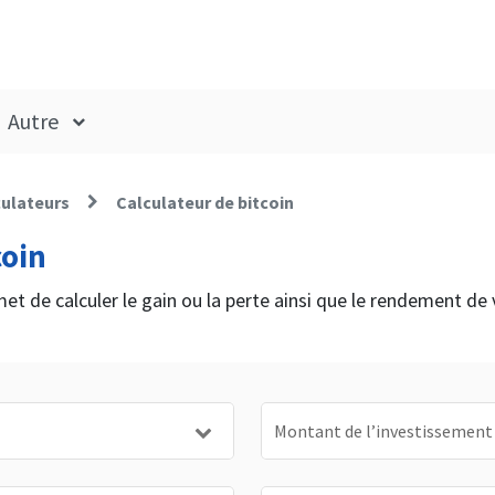
Autre
culateurs
Calculateur de bitcoin
coin
met de calculer le gain ou la perte ainsi que le rendement de
Montant de l’investissement