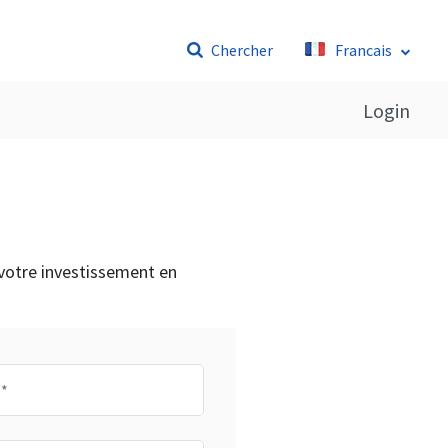
Chercher
Francais
Login
 votre investissement en
*