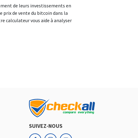
ndement de leurs investissements en
le prix de vente du bitcoin dans la
re calculateur vous aide à analyser
SUIVEZ-NOUS