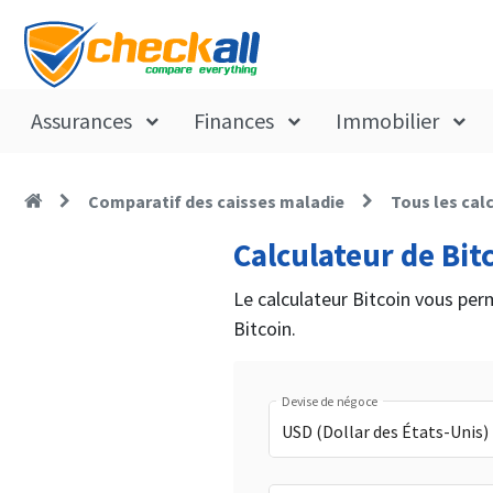
Assurances
Finances
Immobilier
Comparatif des caisses maladie
Tous les cal
Calculateur de Bit
Le calculateur Bitcoin vous per
Bitcoin.
Devise de négoce
USD (Dollar des États-Unis)