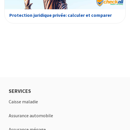
Protection juridique privée: calculer et comparer
SERVICES
Caisse maladie
Assurance automobile
Assurance ménage