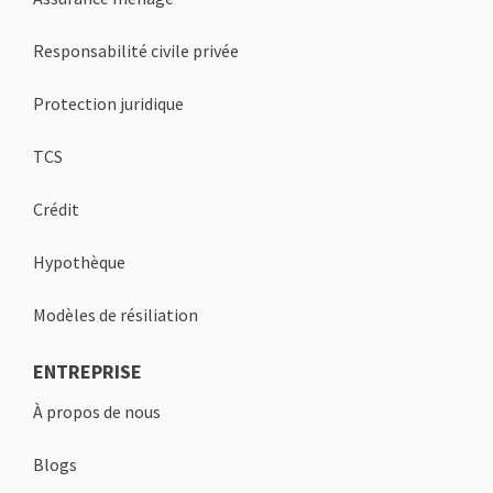
Responsabilité civile privée
Protection juridique
TCS
Crédit
Hypothèque
Modèles de résiliation
ENTREPRISE
À propos de nous
Blogs