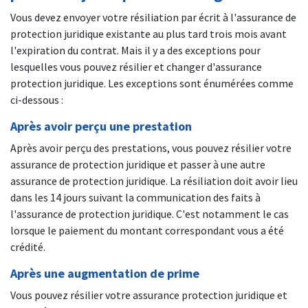
Vous devez envoyer votre résiliation par écrit à l'assurance de
protection juridique existante au plus tard trois mois avant
l'expiration du contrat. Mais il y a des exceptions pour
lesquelles vous pouvez résilier et changer d'assurance
protection juridique. Les exceptions sont énumérées comme
ci-dessous :
Après avoir perçu une prestation
Après avoir perçu des prestations, vous pouvez résilier votre
assurance de protection juridique et passer à une autre
assurance de protection juridique. La résiliation doit avoir lieu
dans les 14 jours suivant la communication des faits à
l'assurance de protection juridique. C'est notamment le cas
lorsque le paiement du montant correspondant vous a été
crédité.
Après une augmentation de prime
Vous pouvez résilier votre assurance protection juridique et