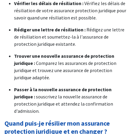
Vérifier les délais de résiliation :
Vérifiez les délais de
résiliation de votre assurance protection juridique pour
savoir quand une résiliation est possible.
Rédiger une lettre de résiliation :
Rédigez une lettre
de résiliation et soumettez-la à l'assurance de
protection juridique existante.
Trouver une nouvelle assurance de protection
juridique :
Comparez les assurances de protection
juridique et trouvez une assurance de protection
juridique adaptée.
Passer à la nouvelle assurance de protection
juridique :
souscrivez la nouvelle assurance de
protection juridique et attendez la confirmation
d'admission.
Quand puis-je résilier mon assurance
protection juridique et en changer ?