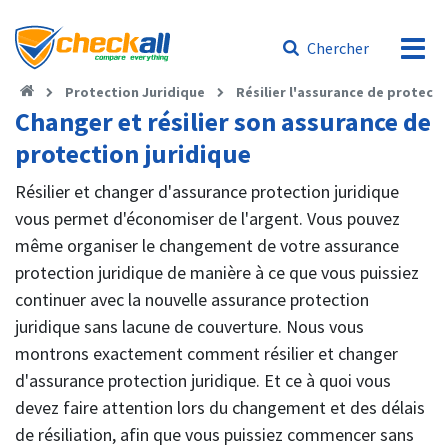
Chercher
Protection Juridique
Résilier l'assurance de protecti
Changer et résilier son assurance de
protection juridique
Résilier et changer d'assurance protection juridique
vous permet d'économiser de l'argent. Vous pouvez
même organiser le changement de votre assurance
protection juridique de manière à ce que vous puissiez
continuer avec la nouvelle assurance protection
juridique sans lacune de couverture. Nous vous
montrons exactement comment résilier et changer
d'assurance protection juridique. Et ce à quoi vous
devez faire attention lors du changement et des délais
de résiliation, afin que vous puissiez commencer sans