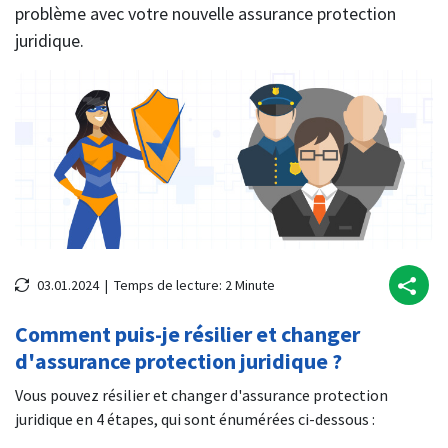
problème avec votre nouvelle assurance protection
juridique.
03.01.2024 |
Temps de lecture:
2
Minute
Comment puis-je résilier et changer
d'assurance protection juridique ?
Vous pouvez résilier et changer d'assurance protection
juridique en 4 étapes, qui sont énumérées ci-dessous :