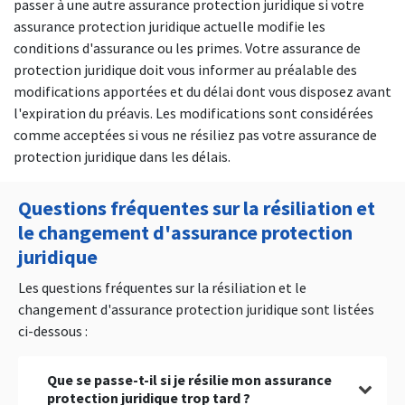
passer à une autre assurance protection juridique si votre
assurance protection juridique actuelle modifie les
conditions d'assurance ou les primes. Votre assurance de
protection juridique doit vous informer au préalable des
modifications apportées et du délai dont vous disposez avant
l'expiration du préavis. Les modifications sont considérées
comme acceptées si vous ne résiliez pas votre assurance de
protection juridique dans les délais.
Questions fréquentes sur la résiliation et
le changement d'assurance protection
juridique
Les questions fréquentes sur la résiliation et le
changement d'assurance protection juridique sont listées
ci-dessous :
Que se passe-t-il si je résilie mon assurance
protection juridique trop tard ?