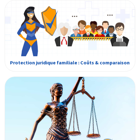
Protection juridique familiale : Coûts & comparaison