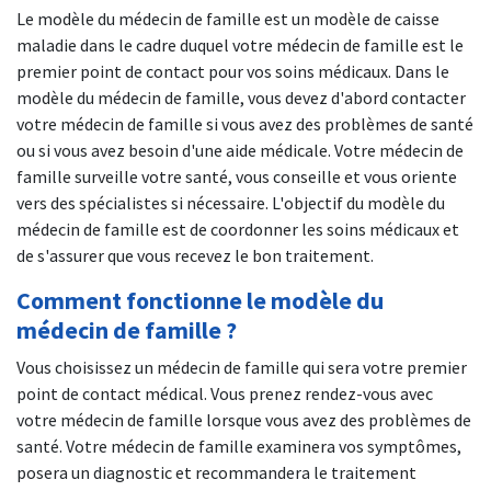
Le modèle du médecin de famille est un modèle de caisse
maladie dans le cadre duquel votre médecin de famille est le
premier point de contact pour vos soins médicaux. Dans le
modèle du médecin de famille, vous devez d'abord contacter
votre médecin de famille si vous avez des problèmes de santé
ou si vous avez besoin d'une aide médicale. Votre médecin de
famille surveille votre santé, vous conseille et vous oriente
vers des spécialistes si nécessaire. L'objectif du modèle du
médecin de famille est de coordonner les soins médicaux et
de s'assurer que vous recevez le bon traitement.
Comment fonctionne le modèle du
médecin de famille ?
Vous choisissez un médecin de famille qui sera votre premier
point de contact médical. Vous prenez rendez-vous avec
votre médecin de famille lorsque vous avez des problèmes de
santé. Votre médecin de famille examinera vos symptômes,
posera un diagnostic et recommandera le traitement