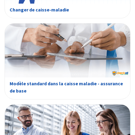
Changer de caisse-maladie
Modèle standard dans la caisse maladie - assurance
de base