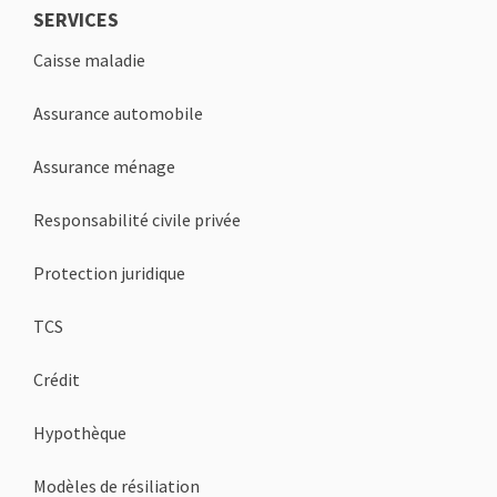
SERVICES
Caisse maladie
Assurance automobile
Assurance ménage
Responsabilité civile privée
Protection juridique
TCS
Crédit
Hypothèque
Modèles de résiliation