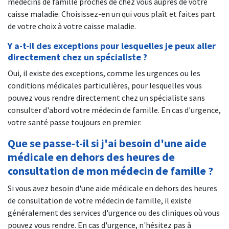
médecins de famille proches de chez vous auprès de votre
caisse maladie. Choisissez-en un qui vous plaît et faites part
de votre choix à votre caisse maladie.
Y a-t-il des exceptions pour lesquelles je peux aller
directement chez un spécialiste ?
Oui, il existe des exceptions, comme les urgences ou les
conditions médicales particulières, pour lesquelles vous
pouvez vous rendre directement chez un spécialiste sans
consulter d'abord votre médecin de famille. En cas d'urgence,
votre santé passe toujours en premier.
Que se passe-t-il si j'ai besoin d'une aide
médicale en dehors des heures de
consultation de mon médecin de famille ?
Si vous avez besoin d'une aide médicale en dehors des heures
de consultation de votre médecin de famille, il existe
généralement des services d'urgence ou des cliniques où vous
pouvez vous rendre. En cas d'urgence, n'hésitez pas à