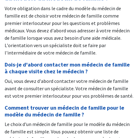
Votre obligation dans le cadre du modèle du médecin de
famille est de choisir votre médecin de famille comme
premier interlocuteur pour les questions et problèmes
médicaux. Vous devez d'abord vous adresser à votre médecin
de famille lorsque vous avez besoin d'une aide médicale.
L'orientation vers un spécialiste doit se faire par
l'intermédiaire de votre médecin de famille.
Dois-je d'abord contacter mon médecin de famille
à chaque visite chez le médecin ?
Oui, vous devez d'abord contacter votre médecin de famille
avant de consulter un spécialiste. Votre médecin de famille
est votre premier interlocuteur pour vos problèmes de santé.
Comment trouver un médecin de famille pour le
modèle du médecin de famille ?
Le choix d'un médecin de famille pour le modèle du médecin
de famille est simple. Vous pouvez obtenir une liste de