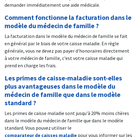
demander immédiatement une aide médicale.
Comment fonctionne la facturation dans le
modèle du médecin de famille ?
La facturation dans le modèle du médecin de famille se fait
en général par le biais de votre caisse maladie. En règle
générale, vous ne devez pas payer d'honoraires directement
à votre médecin de famille, c'est votre caisse maladie qui
prend en charge les frais.
Les primes de caisse-maladie sont-elles
plus avantageuses dans le modèle du
médecin de famille que dans le modèle
standard ?
Les primes de caisse maladie sont jusqu'à 20% moins chères
dans le modèle du médecin de famille que dans le modèle
standard. Vous pouvez utiliser le
comparateur de caisses maladie
pour vous informer sur les