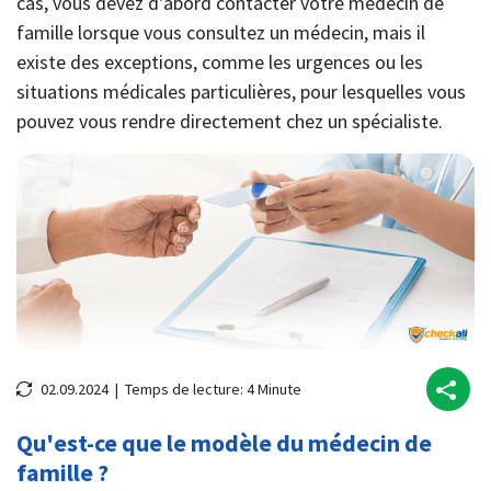
cas, vous devez d'abord contacter votre médecin de
famille lorsque vous consultez un médecin, mais il
existe des exceptions, comme les urgences ou les
situations médicales particulières, pour lesquelles vous
pouvez vous rendre directement chez un spécialiste.
02.09.2024 |
Temps de lecture:
4
Minute
Qu'est-ce que le modèle du médecin de
famille ?