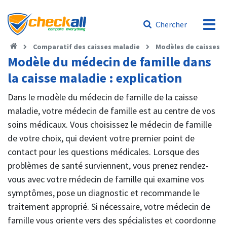
Chercher
Comparatif des caisses maladie
Modèles de caisses m
Modèle du médecin de famille dans
la caisse maladie : explication
Dans le modèle du médecin de famille de la caisse
maladie, votre médecin de famille est au centre de vos
soins médicaux. Vous choisissez le médecin de famille
de votre choix, qui devient votre premier point de
contact pour les questions médicales. Lorsque des
problèmes de santé surviennent, vous prenez rendez-
vous avec votre médecin de famille qui examine vos
symptômes, pose un diagnostic et recommande le
traitement approprié. Si nécessaire, votre médecin de
famille vous oriente vers des spécialistes et coordonne