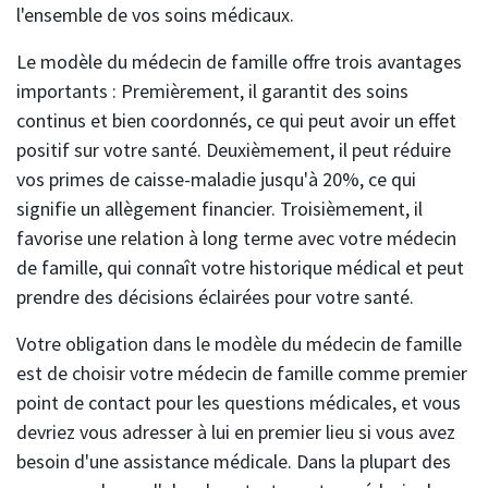
l'ensemble de vos soins médicaux.
Le modèle du médecin de famille offre trois avantages
importants : Premièrement, il garantit des soins
continus et bien coordonnés, ce qui peut avoir un effet
positif sur votre santé. Deuxièmement, il peut réduire
vos primes de caisse-maladie jusqu'à 20%, ce qui
signifie un allègement financier. Troisièmement, il
favorise une relation à long terme avec votre médecin
de famille, qui connaît votre historique médical et peut
prendre des décisions éclairées pour votre santé.
Votre obligation dans le modèle du médecin de famille
est de choisir votre médecin de famille comme premier
point de contact pour les questions médicales, et vous
devriez vous adresser à lui en premier lieu si vous avez
besoin d'une assistance médicale. Dans la plupart des