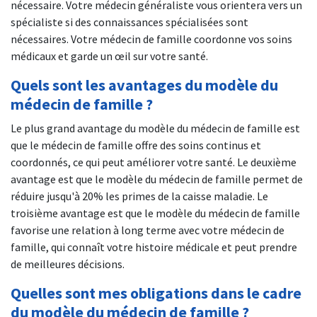
nécessaire. Votre médecin généraliste vous orientera vers un
spécialiste si des connaissances spécialisées sont
nécessaires. Votre médecin de famille coordonne vos soins
médicaux et garde un œil sur votre santé.
Quels sont les avantages du modèle du
médecin de famille ?
Le plus grand avantage du modèle du médecin de famille est
que le médecin de famille offre des soins continus et
coordonnés, ce qui peut améliorer votre santé. Le deuxième
avantage est que le modèle du médecin de famille permet de
réduire jusqu'à 20% les primes de la caisse maladie. Le
troisième avantage est que le modèle du médecin de famille
favorise une relation à long terme avec votre médecin de
famille, qui connaît votre histoire médicale et peut prendre
de meilleures décisions.
Quelles sont mes obligations dans le cadre
du modèle du médecin de famille ?