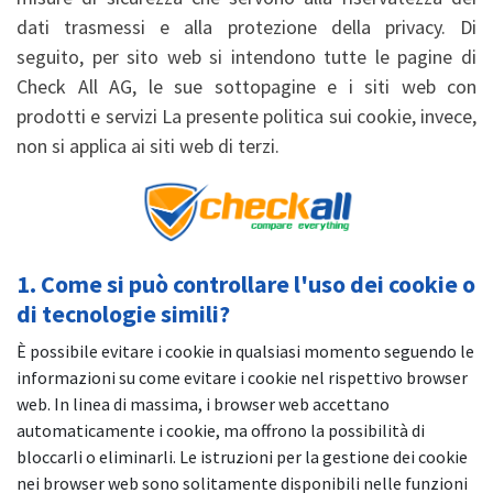
dati trasmessi e alla protezione della privacy. Di
seguito, per sito web si intendono tutte le pagine di
Check All AG, le sue sottopagine e i siti web con
prodotti e servizi La presente politica sui cookie, invece,
non si applica ai siti web di terzi.
1. Come si può controllare l'uso dei cookie o
di tecnologie simili?
È possibile evitare i cookie in qualsiasi momento seguendo le
informazioni su come evitare i cookie nel rispettivo browser
web. In linea di massima, i browser web accettano
automaticamente i cookie, ma offrono la possibilità di
bloccarli o eliminarli. Le istruzioni per la gestione dei cookie
nei browser web sono solitamente disponibili nelle funzioni