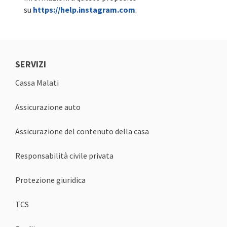
su
https://help.instagram.com
.
SERVIZI
Cassa Malati
Assicurazione auto
Assicurazione del contenuto della casa
Responsabilità civile privata
Protezione giuridica
TCS