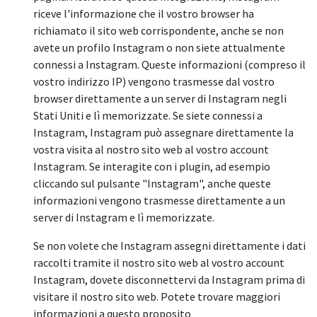
riceve l'informazione che il vostro browser ha
richiamato il sito web corrispondente, anche se non
avete un profilo Instagram o non siete attualmente
connessi a Instagram. Queste informazioni (compreso il
vostro indirizzo IP) vengono trasmesse dal vostro
browser direttamente a un server di Instagram negli
Stati Uniti e lì memorizzate. Se siete connessi a
Instagram, Instagram può assegnare direttamente la
vostra visita al nostro sito web al vostro account
Instagram. Se interagite con i plugin, ad esempio
cliccando sul pulsante "Instagram", anche queste
informazioni vengono trasmesse direttamente a un
server di Instagram e lì memorizzate.
Se non volete che Instagram assegni direttamente i dati
raccolti tramite il nostro sito web al vostro account
Instagram, dovete disconnettervi da Instagram prima di
visitare il nostro sito web. Potete trovare maggiori
informazioni a questo proposito