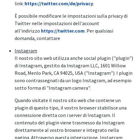
link:
https://twitter.com/de/privacy
.
È possibile modificare le impostazioni sulla privacy di
Twitter nelle impostazioni dell'account
all'indirizzo
https://twitter.com
. Per qualsiasi
domanda, contattare
Instagram
Il nostro sito web utilizza anche social plugin ("plugin")
di Instagram, gestito da Instagram LLC, 1601 Willow
Road, Menlo Park, CA 94025, USA ("Instagram"). I plugin
sono contrassegnati da un logo Instagram, ad esempio
sotto forma di "Instagram camera".
Quando visitate il nostro sito web che contiene un
plugin di questo tipo, il vostro browser stabilisce una
connessione diretta con i server di Instagram. Il
contenuto del plugin viene trasmesso da Instagram
direttamente al vostro browser e integrato nella
pagina. Attraverso questa integrazione, Instagram