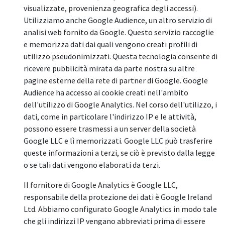
visualizzate, provenienza geografica degli accessi).
Utilizziamo anche Google Audience, un altro servizio di
analisi web fornito da Google. Questo servizio raccoglie
e memorizza dati dai quali vengono creati profili di
utilizzo pseudonimizzati. Questa tecnologia consente di
ricevere pubblicità mirata da parte nostra su altre
pagine esterne della rete di partner di Google. Google
Audience ha accesso ai cookie creati nell'ambito
dell'utilizzo di Google Analytics. Nel corso dell'utilizzo, i
dati, come in particolare l'indirizzo IP e le attività,
possono essere trasmessi a un server della società
Google LLC e lì memorizzati. Google LLC può trasferire
queste informazioni a terzi, se ciò è previsto dalla legge
o se tali dati vengono elaborati da terzi.
Il fornitore di Google Analytics è Google LLC,
responsabile della protezione dei dati è Google Ireland
Ltd. Abbiamo configurato Google Analytics in modo tale
che gli indirizzi IP vengano abbreviati prima di essere