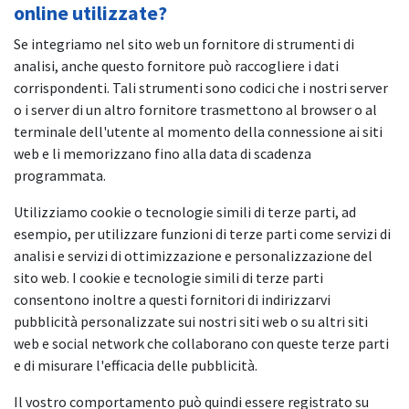
online utilizzate?
Se integriamo nel sito web un fornitore di strumenti di
analisi, anche questo fornitore può raccogliere i dati
corrispondenti. Tali strumenti sono codici che i nostri server
o i server di un altro fornitore trasmettono al browser o al
terminale dell'utente al momento della connessione ai siti
web e li memorizzano fino alla data di scadenza
programmata.
Utilizziamo cookie o tecnologie simili di terze parti, ad
esempio, per utilizzare funzioni di terze parti come servizi di
analisi e servizi di ottimizzazione e personalizzazione del
sito web. I cookie e tecnologie simili di terze parti
consentono inoltre a questi fornitori di indirizzarvi
pubblicità personalizzate sui nostri siti web o su altri siti
web e social network che collaborano con queste terze parti
e di misurare l'efficacia delle pubblicità.
Il vostro comportamento può quindi essere registrato su