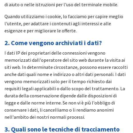
di aiuto o nelle istruzioni per l'uso del terminale mobile.
Quando utilizziamo i cookie, lo facciamo per capire meglio
l'utente, per adattare i contenuti agli interessi e alle
esigenze e per migliorare le offerte.
2. Come vengono archiviati i dati?
I dati IP dei proprietari delle connessioni vengono
memorizzati dall'operatore del sito web durante la visita ai
siti web. In determinate circostanze, possono essere raccolti
anche dati quali nome e indirizzo o altri dati personali. I dati
vengono memorizzati solo per il tempo richiesto dai
requisiti legali applicabili o dallo scopo del trattamento. La
durata della conservazione dipende dalle disposizioni di
legge e dalle norme interne. Se non vi è più l'obbligo di
conservare i dati, li cancelliamo o li rendiamo anonimi
nell'ambito dei nostri normali processi.
3. Quali sono le tecniche di tracciamento