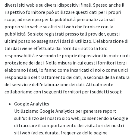
diversi siti web e su diversi dispositivi finali. Spesso anche il
rispettivo fornitore può utilizzare questi dati per i propri
scopi, ad esempio per la pubblicità personalizzata sul
proprio sito web e su altri siti web che fornisce con la
pubblicità. Se siete registrati presso tali provider, questi
ultimi possono assegnarvi i dati di utilizzo. L'elaborazione di
tali dati viene effettuata dai fornitori sotto la loro
responsabilità e secondo le proprie disposizioni in materia di
protezione dei dati. Nella misura in cui questi fornitori terzi
elaborano i dati, lo fanno come incaricati di noi o come unici
responsabili del trattamento dei dati, a seconda della natura
del servizio e dell'elaborazione dei dati. Attualmente
collaboriamo con i seguenti fornitori per i suddetti scopi:
Google Analytics
Utilizziamo Google Analytics per generare report
sull'utilizzo del nostro sito web, consentendo a Google
di tracciare il comportamento dei visitatori dei nostri
siti web (ad es. durata, frequenza delle pagine