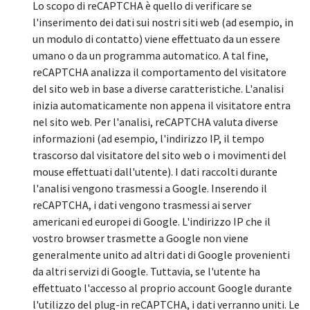
Lo scopo di reCAPTCHA è quello di verificare se
l'inserimento dei dati sui nostri siti web (ad esempio, in
un modulo di contatto) viene effettuato da un essere
umano o da un programma automatico. A tal fine,
reCAPTCHA analizza il comportamento del visitatore
del sito web in base a diverse caratteristiche. L'analisi
inizia automaticamente non appena il visitatore entra
nel sito web. Per l'analisi, reCAPTCHA valuta diverse
informazioni (ad esempio, l'indirizzo IP, il tempo
trascorso dal visitatore del sito web o i movimenti del
mouse effettuati dall'utente). I dati raccolti durante
l'analisi vengono trasmessi a Google. Inserendo il
reCAPTCHA, i dati vengono trasmessi ai server
americani ed europei di Google. L'indirizzo IP che il
vostro browser trasmette a Google non viene
generalmente unito ad altri dati di Google provenienti
da altri servizi di Google. Tuttavia, se l'utente ha
effettuato l'accesso al proprio account Google durante
l'utilizzo del plug-in reCAPTCHA, i dati verranno uniti. Le