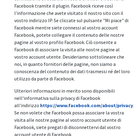
Facebook tramite il plugin. Facebook riceve così
l'informazione che avete visitato il nostro sito con il
vostro indirizzo IP. Se cliccate sul pulsante "Mi piace" di
Facebook mentre siete connessi al vostro account
Facebook, potete collegare il contenuto delle nostre
pagine al vostro profilo Facebook. Ciò consente a
Facebook di associare la visita alle nostre pagine al
vostro account utente. Desideriamo sottolineare che
noi, in quanto fornitori delle pagine, non siamo a
conoscenza del contenuto dei dati trasmessi né del loro
utilizzo da parte di Facebook.
Ulteriori informazioni in merito sono disponibili
nell'informativa sulla privacy di Facebook
all'indirizzo
https://www.facebook.com/about/privacy
.
Se non volete che Facebook possa associare la vostra
visita alle nostre pagine al vostro account utente di
Facebook, siete pregati di disconnettervi dal vostro
account utente di Facebook.