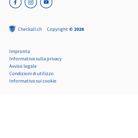
facebook
instagram
youtube
Checkall.ch
Copyright
© 2026
Impronta
Informativa sulla privacy
Avviso legale
Condizioni di utilizzo
Informativa sui cookie