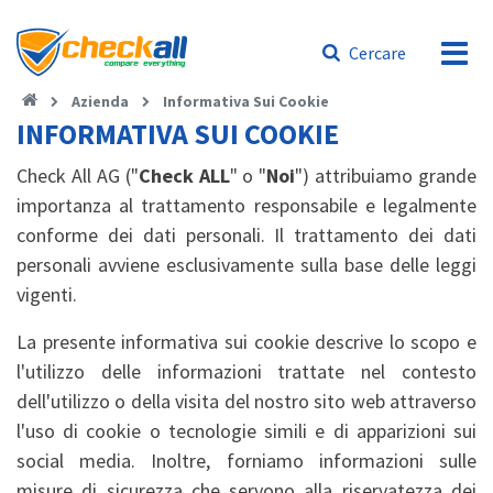
Cercare
Azienda
Informativa Sui Cookie
INFORMATIVA SUI COOKIE
Check All AG ("
Check ALL
" o "
Noi
") attribuiamo grande
importanza al trattamento responsabile e legalmente
conforme dei dati personali. Il trattamento dei dati
personali avviene esclusivamente sulla base delle leggi
vigenti.
La presente informativa sui cookie descrive lo scopo e
l'utilizzo delle informazioni trattate nel contesto
dell'utilizzo o della visita del nostro sito web attraverso
l'uso di cookie o tecnologie simili e di apparizioni sui
social media. Inoltre, forniamo informazioni sulle
misure di sicurezza che servono alla riservatezza dei