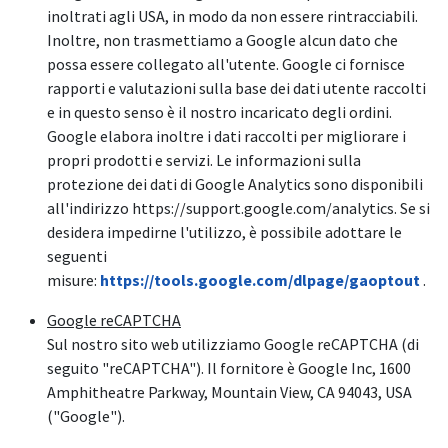
inoltrati agli USA, in modo da non essere rintracciabili.
Inoltre, non trasmettiamo a Google alcun dato che
possa essere collegato all'utente. Google ci fornisce
rapporti e valutazioni sulla base dei dati utente raccolti
e in questo senso è il nostro incaricato degli ordini.
Google elabora inoltre i dati raccolti per migliorare i
propri prodotti e servizi. Le informazioni sulla
protezione dei dati di Google Analytics sono disponibili
all'indirizzo https://support.google.com/analytics. Se si
desidera impedirne l'utilizzo, è possibile adottare le
seguenti
misure:
https://tools.google.com/dlpage/gaoptout
.
Google reCAPTCHA
Sul nostro sito web utilizziamo Google reCAPTCHA (di
seguito "reCAPTCHA"). Il fornitore è Google Inc, 1600
Amphitheatre Parkway, Mountain View, CA 94043, USA
("Google").