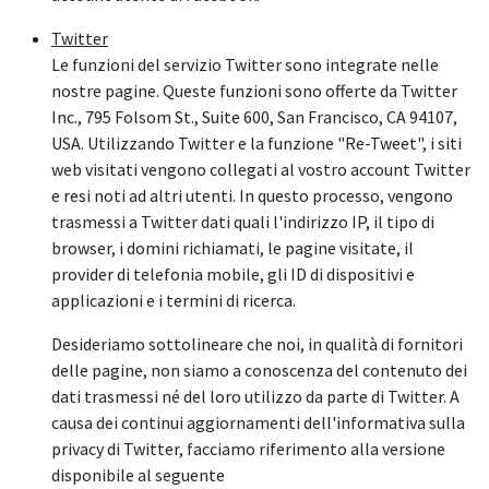
Twitter
Le funzioni del servizio Twitter sono integrate nelle
nostre pagine. Queste funzioni sono offerte da Twitter
Inc., 795 Folsom St., Suite 600, San Francisco, CA 94107,
USA. Utilizzando Twitter e la funzione "Re-Tweet", i siti
web visitati vengono collegati al vostro account Twitter
e resi noti ad altri utenti. In questo processo, vengono
trasmessi a Twitter dati quali l'indirizzo IP, il tipo di
browser, i domini richiamati, le pagine visitate, il
provider di telefonia mobile, gli ID di dispositivi e
applicazioni e i termini di ricerca.
Desideriamo sottolineare che noi, in qualità di fornitori
delle pagine, non siamo a conoscenza del contenuto dei
dati trasmessi né del loro utilizzo da parte di Twitter. A
causa dei continui aggiornamenti dell'informativa sulla
privacy di Twitter, facciamo riferimento alla versione
disponibile al seguente