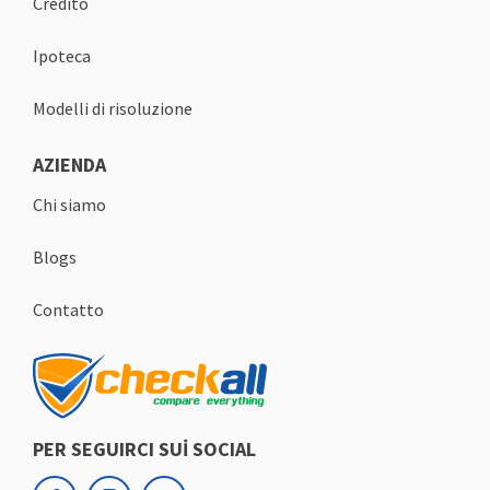
Credito
Ipoteca
Modelli di risoluzione
AZIENDA
Chi siamo
Blogs
Contatto
PER SEGUIRCI SUİ SOCIAL