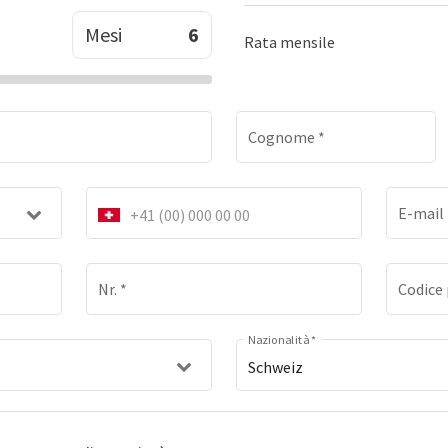
Mesi
Rata mensile
*
Cognome
*
E-mail
Nr.
*
Codice 
Nazionalità
*
Schweiz