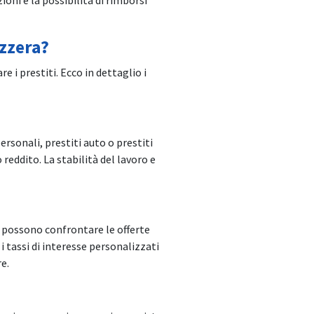
izzera?
i prestiti. Ecco in dettaglio i
ersonali, prestiti auto o prestiti
 reddito. La stabilità del lavoro e
i possono confrontare le offerte
 i tassi di interesse personalizzati
e.