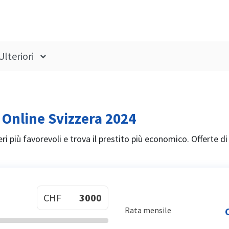
Ulteriori
 Online Svizzera 2024
eri più favorevoli e trova il prestito più economico. Offerte di
CHF
Rata mensile