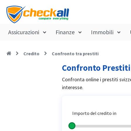
Assicurazioni
Finanze
Immobili
Credito
Confronto tra prestiti
Confronto Prestiti
Confronta online i prestiti svizz
interesse.
Importo del credito in