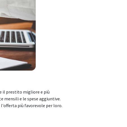
e il prestito migliore e più
ate mensili e le spese aggiuntive.
l'offerta più favorevole per loro.