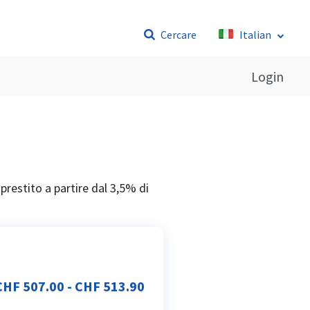
Cercare
Italian
Login
 prestito a partire dal 3,5% di
CHF 507.00 - CHF 513.90