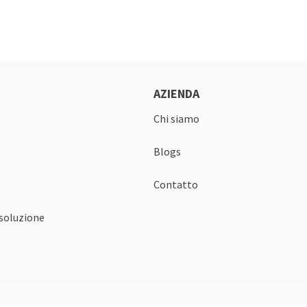
AZIENDA
Chi siamo
Blogs
Contatto
isoluzione