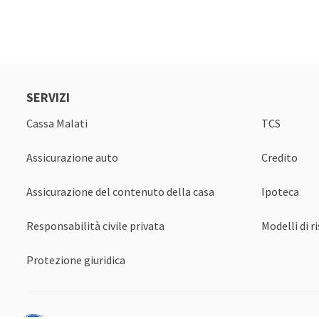
SERVIZI
Cassa Malati
TCS
Assicurazione auto
Credito
Assicurazione del contenuto della casa
Ipoteca
Responsabilità civile privata
Modelli di r
Protezione giuridica