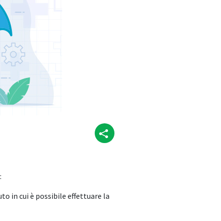
:
to in cui è possibile effettuare la