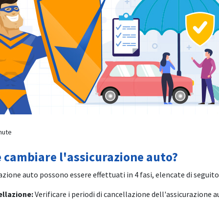
nute
 cambiare l'assicurazione auto?
azione auto possono essere effettuati in 4 fasi, elencate di seguito
cellazione:
Verificare i periodi di cancellazione dell'assicurazione au