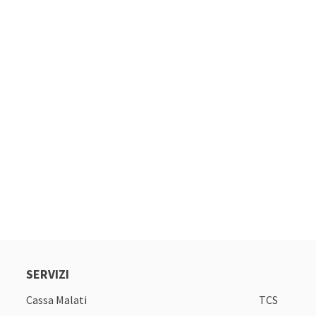
SERVIZI
Cassa Malati
TCS