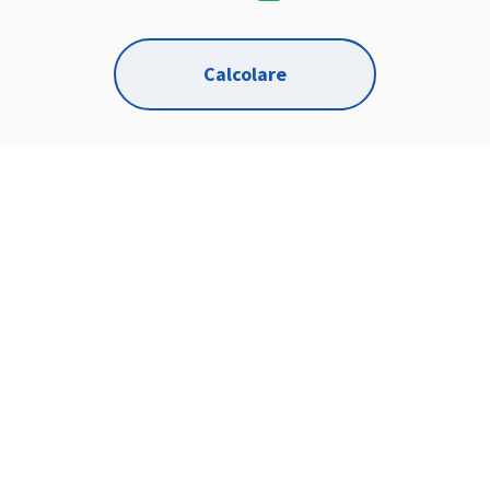
Calcolare