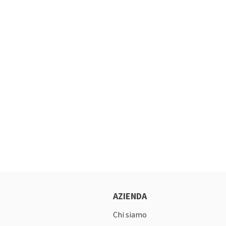
AZIENDA
Chi siamo