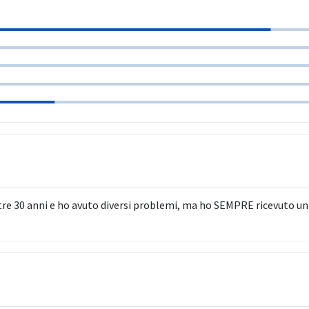
re 30 anni e ho avuto diversi problemi, ma ho SEMPRE ricevuto un 