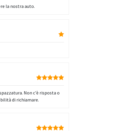
re la nostra auto.
spazzatura. Non c'è risposta o
ilità di richiamare.