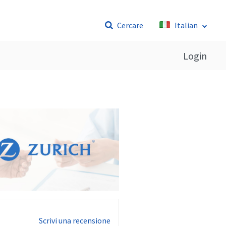
Cercare
Italian
Login
Scrivi una recensione