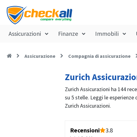
Assicurazioni
Finanze
Immobili
Assicurazione
Compagnia di assicurazione
Zurich Assicurazio
Zurich Assicurazioni ha 144 rece
su 5 stelle. Leggi le esperienze d
Zurich Assicurazioni.
Recensioni
3.8