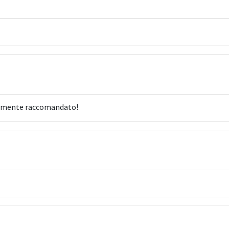
ltamente raccomandato!