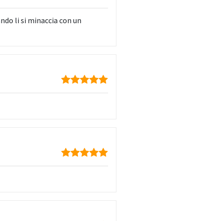
ndo li si minaccia con un