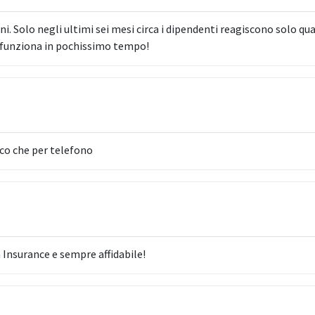
i. Solo negli ultimi sei mesi circa i dipendenti reagiscono solo qua
 funziona in pochissimo tempo!
oco che per telefono
 Insurance e sempre affidabile!