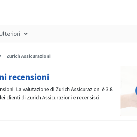
Ulteriori
Zurich Assicurazioni
ni recensioni
nsioni. La valutazione di Zurich Assicurazioni è 3.8
ei clienti di Zurich Assicurazioni e recensisci