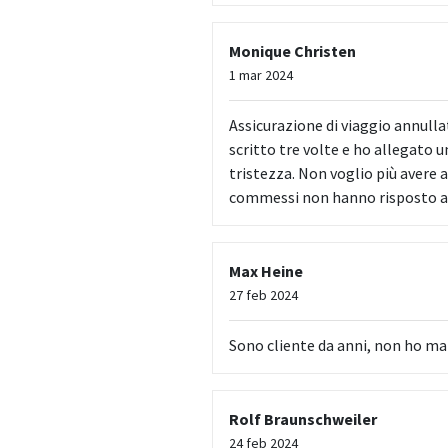
Monique Christen
1 mar 2024
Assicurazione di viaggio annulla
scritto tre volte e ho allegato 
tristezza. Non voglio più avere a
commessi non hanno risposto a n
Max Heine
27 feb 2024
Sono cliente da anni, non ho ma
Rolf Braunschweiler
24 feb 2024