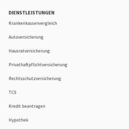
DIENSTLEISTUNGEN
Krankenkassenvergleich
Autoversicherung
Hausratversicherung
Privathaftpflichtversicherung
Rechtsschutzversicherung
TCS
Kredit beantragen
Hypothek