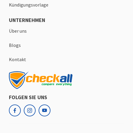
Kündigungsvorlage
UNTERNEHMEN
Über uns
Blogs
Kontakt
FOLGEN SIE UNS
facebook
instagram
youtube