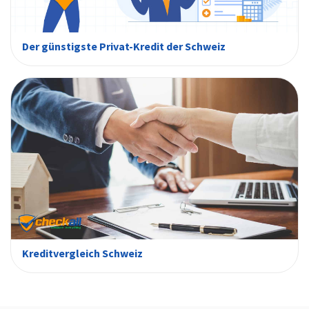
Der günstigste Privat-Kredit der Schweiz
Kreditvergleich Schweiz