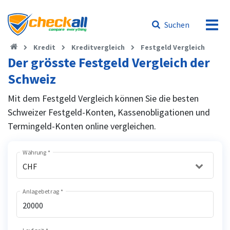
Suchen
Kredit
Kreditvergleich
Festgeld Vergleich
Der grösste Festgeld Vergleich der
Schweiz
Mit dem Festgeld Vergleich können Sie die besten
Schweizer Festgeld-Konten, Kassenobligationen und
Termingeld-Konten online vergleichen.
Währung
*
CHF
Anlagebetrag
*