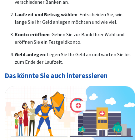
verschiedener Banken an.
Laufzeit und Betrag wählen
: Entscheiden Sie, wie
lange Sie Ihr Geld anlegen möchten und wie viel.
Konto eröffnen
: Gehen Sie zur Bank Ihrer Wahl und
eröffnen Sie ein Festgeldkonto.
Geld anlegen
: Legen Sie Ihr Geld an und warten Sie bis
zum Ende der Laufzeit.
Das könnte Sie auch interessieren