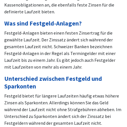
Kassenobligationen an, die ebenfalls feste Zinsen für die
definierte Laufzeit bieten.
Was sind Festgeld-Anlagen?
Festgeld-Anlagen bieten einen festen Zinsertrag für die
gewählte Laufzeit. Der Zinssatz ändert sich während der
gesamten Laufzeit nicht. Schweizer Banken bezeichnen
Festgeld-Anlagen in der Regel als Termingelder mit einer
Laufzeit bis zu einem Jahr. Es gibt jedoch auch Festgelder
mit Laufzeiten von mehr als einem Jahr.
Unterschied zwischen Festgeld und
Sparkonten
Festgeld bietet für längere Laufzeiten häufig etwas höhere
Zinsen als Sparkonten. Allerdings können Sie das Geld
während der Laufzeit nicht ohne Strafgebühren abheben. Im
Unterschied zu Sparkonten ändert sich der Zinssatz bei
Festgeldern während der gesamten Laufzeit nicht.