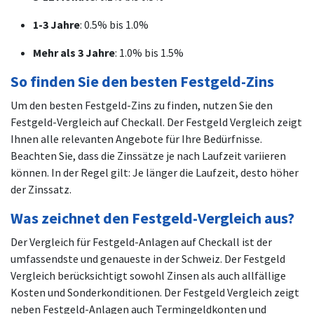
1-3 Jahre
: 0.5% bis 1.0%
Mehr als 3 Jahre
: 1.0% bis 1.5%
So finden Sie den besten Festgeld-Zins
Um den besten Festgeld-Zins zu finden, nutzen Sie den
Festgeld-Vergleich auf Checkall. Der Festgeld Vergleich zeigt
Ihnen alle relevanten Angebote für Ihre Bedürfnisse.
Beachten Sie, dass die Zinssätze je nach Laufzeit variieren
können. In der Regel gilt: Je länger die Laufzeit, desto höher
der Zinssatz.
Was zeichnet den Festgeld-Vergleich aus?
Der Vergleich für Festgeld-Anlagen auf Checkall ist der
umfassendste und genaueste in der Schweiz. Der Festgeld
Vergleich berücksichtigt sowohl Zinsen als auch allfällige
Kosten und Sonderkonditionen. Der Festgeld Vergleich zeigt
neben Festgeld-Anlagen auch Termingeldkonten und