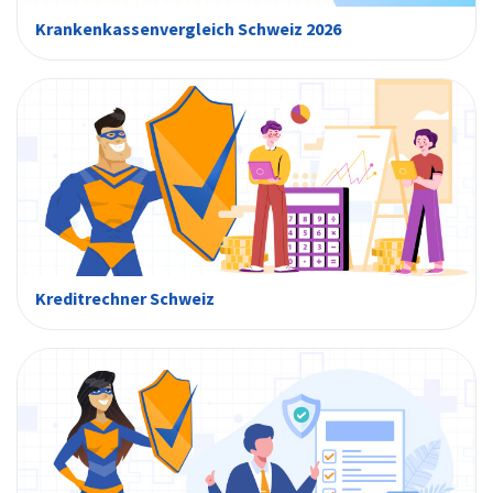
Krankenkassenvergleich Schweiz 2026
Kreditrechner Schweiz