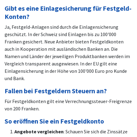
Gibt es eine Einlagesicherung für Festgeld-
Konten?
Ja, Festgeld-Anlagen sind durch die Einlagensicherung
geschützt. In der Schweiz sind Einlagen bis zu 100'000
Franken gesichert. Neue Anbieter bieten Festgeldkonten
auch in Kooperation mit ausländischen Banken an. Die
Namen und Länder der jeweiligen Produktbanken werden im
Vergleich transparent ausgewiesen. In der EU gilt eine
Einlagensicherung in der Höhe von 100'000 Euro pro Kunde
und Bank.
Fallen bei Festgeldern Steuern an?
Für Festgeldkonten gilt eine Verrechnungssteuer-Freigrenze
von 200 Franken.
So eröffnen Sie ein Festgeldkonto
Angebote vergleichen
: Schauen Sie sich die Zinssätze