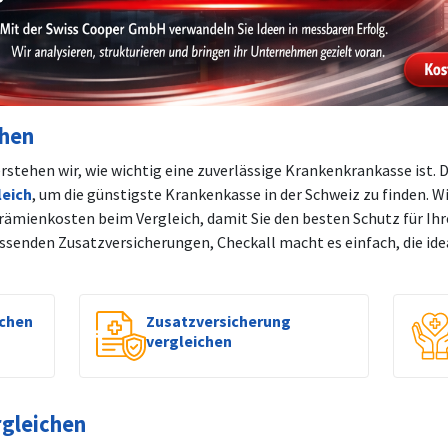
chen
stehen wir, wie wichtig eine zuverlässige Krankenkrankasse ist. 
eich
, um die günstigste Krankenkasse in der Schweiz zu finden. W
ämienkosten beim Vergleich, damit Sie den besten Schutz für Ihr
ssenden Zusatzversicherungen, Checkall macht es einfach, die id
ichen
Zusatzversicherung
vergleichen
rgleichen