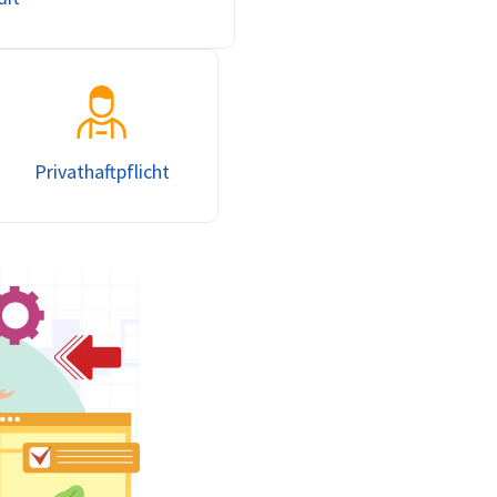
Privathaftpflicht