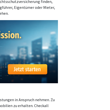
chtsschutzversicherung finden,
ugführer, Eigentümer oder Mieter,
tehen.
eistungen in Anspruch nehmen. Zu
bilien zu erhalten. Checkall