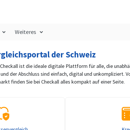
Weiteres
gleichsportal der Schweiz
Checkall ist die ideale digitale Plattform für alle, die una
 und der Abschluss sind einfach, digital und unkompliziert. V
kt finden Sie bei Checkall alles kompakt auf einer Seite.
Kre
senvergleich