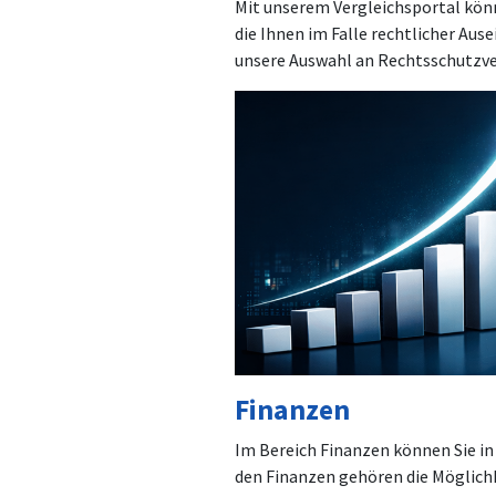
Mit unserem Vergleichsportal kön
die Ihnen im Falle rechtlicher Aus
unsere Auswahl an Rechtsschutzver
Finanzen
Im Bereich Finanzen können Sie in
den Finanzen gehören die Möglichk