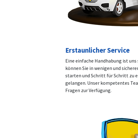
Erstaunlicher Service
Eine einfache Handhabung ist uns 
können Sie in wenigen und sichere
starten und Schritt für Schritt zu
gelangen. Unser kompetentes Team
Fragen zur Verfügung.