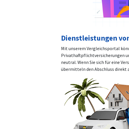
Dienstleistungen vo
Mit unserem Vergleichsportal kön
Privathaftpflichtversicherungen u
neutral. Wenn Sie sich für eine Ve
übermitteln den Abschluss direkt 