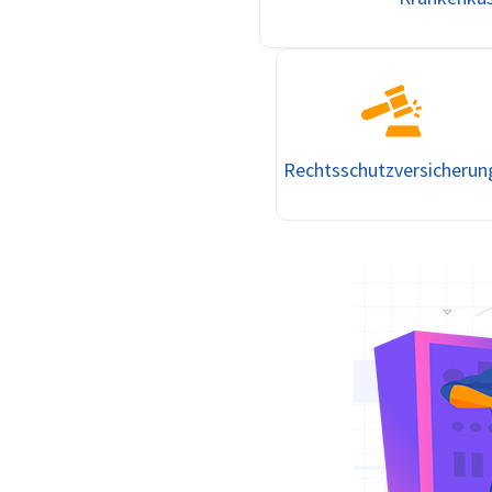
Rechtsschutzversicherun