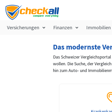
Versicherungen
Finanzen
Immobilien
Das modernste Ver
Das Schweizer Vergleichsportal 
wollen. Die Suche, der Vergleich
hin zum Auto- und Immobilienmar
Krankenkas