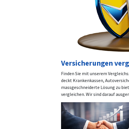
Versicherungen verg
Finden Sie mit unserem Vergleichsp
deckt Krankenkassen, Autoversiche
massgeschneiderte Lösung zu biete
vergleichen. Wir sind darauf ausge