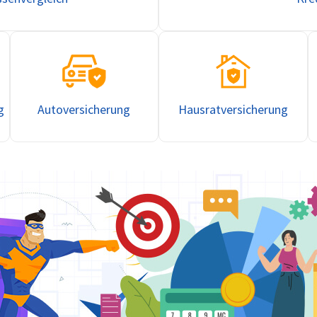
g
Hausratversicherung
Autoversicherung