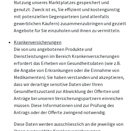
Nutzung unseres Marktplatzes gespeichert und
genutzt. Zweck ist es, Sie effizient und kostengünstig
mit potenziellen Gegenparteien (und allenfalls
gewerblichen Käufern) zusammenzubringen und gezielt
Angebote für Sie einzuholen und ihnen zu vermitteln.
Krankenversicherungen
Die von uns angebotenen Produkte und
Dienstleistungen im Bereich Krankenversicherungen
erfordert das Erheben von Gesundheitsdaten (wie z.B.
die Angabe von Erkrankungen oder die Einnahme von
Medikamenten). Sie haben verstanden und akzeptieren,
dass wir derartige sensitive Daten über Ihren
Gesundheitszustand zur Abwicklung der Offerten und
Anträge bei unseren Versicherungspartnern einreichen
müssen. Diese Informationen sind zur Prüfung des
Antrags oder der Offerte zwingend notwendig.
Diese Daten werden ausschliesslich an die jeweilige von
Ihnen ausgewählte Krankenversicherungen