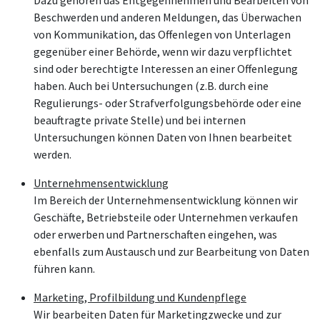
Beschwerden und anderen Meldungen, das Überwachen
von Kommunikation, das Offenlegen von Unterlagen
gegenüber einer Behörde, wenn wir dazu verpflichtet
sind oder berechtigte Interessen an einer Offenlegung
haben. Auch bei Untersuchungen (z.B. durch eine
Regulierungs- oder Strafverfolgungsbehörde oder eine
beauftragte private Stelle) und bei internen
Untersuchungen können Daten von Ihnen bearbeitet
werden.
Unternehmensentwicklung
Im Bereich der Unternehmensentwicklung können wir
Geschäfte, Betriebsteile oder Unternehmen verkaufen
oder erwerben und Partnerschaften eingehen, was
ebenfalls zum Austausch und zur Bearbeitung von Daten
führen kann.
Marketing, Profilbildung und Kundenpflege
Wir bearbeiten Daten für Marketingzwecke und zur