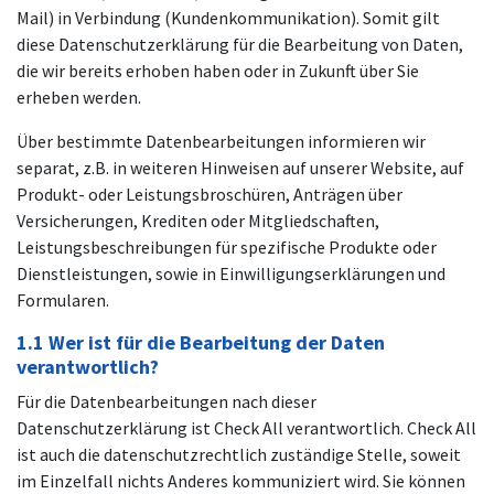
Mail) in Verbindung (Kundenkommunikation). Somit gilt
diese Datenschutzerklärung für die Bearbeitung von Daten,
die wir bereits erhoben haben oder in Zukunft über Sie
erheben werden.
Über bestimmte Datenbearbeitungen informieren wir
separat, z.B. in weiteren Hinweisen auf unserer Website, auf
Produkt- oder Leistungsbroschüren, Anträgen über
Versicherungen, Krediten oder Mitgliedschaften,
Leistungsbeschreibungen für spezifische Produkte oder
Dienstleistungen, sowie in Einwilligungserklärungen und
Formularen.
1.1 Wer ist für die Bearbeitung der Daten
verantwortlich?
Für die Datenbearbeitungen nach dieser
Datenschutzerklärung ist Check All verantwortlich. Check All
ist auch die datenschutzrechtlich zuständige Stelle, soweit
im Einzelfall nichts Anderes kommuniziert wird. Sie können