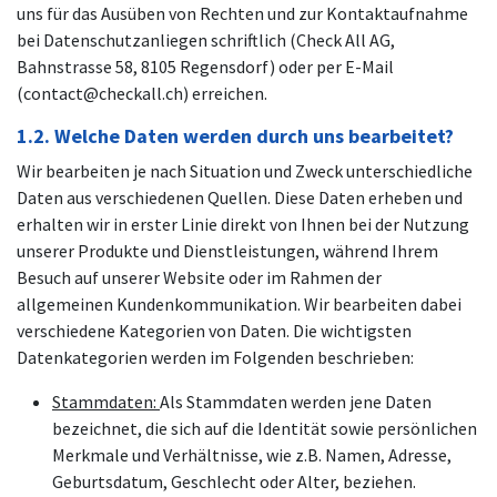
uns für das Ausüben von Rechten und zur Kontaktaufnahme
bei Datenschutzanliegen schriftlich (Check All AG,
Bahnstrasse 58, 8105 Regensdorf) oder per E-Mail
(contact@checkall.ch) erreichen.
1.2. Welche Daten werden durch uns bearbeitet?
Wir bearbeiten je nach Situation und Zweck unterschiedliche
Daten aus verschiedenen Quellen. Diese Daten erheben und
erhalten wir in erster Linie direkt von Ihnen bei der Nutzung
unserer Produkte und Dienstleistungen, während Ihrem
Besuch auf unserer Website oder im Rahmen der
allgemeinen Kundenkommunikation. Wir bearbeiten dabei
verschiedene Kategorien von Daten. Die wichtigsten
Datenkategorien werden im Folgenden beschrieben:
Stammdaten:
Als Stammdaten werden jene Daten
bezeichnet, die sich auf die Identität sowie persönlichen
Merkmale und Verhältnisse, wie z.B. Namen, Adresse,
Geburtsdatum, Geschlecht oder Alter, beziehen.