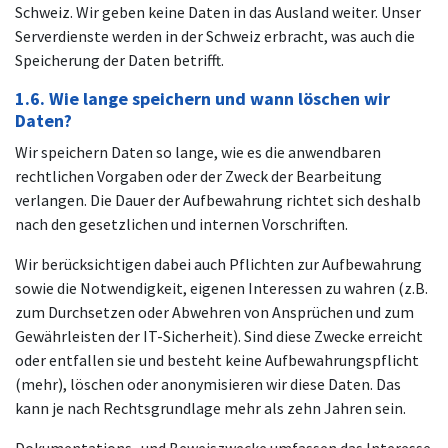
Schweiz. Wir geben keine Daten in das Ausland weiter. Unser
Serverdienste werden in der Schweiz erbracht, was auch die
Speicherung der Daten betrifft.
1.6. Wie lange speichern und wann löschen wir
Daten?
Wir speichern Daten so lange, wie es die anwendbaren
rechtlichen Vorgaben oder der Zweck der Bearbeitung
verlangen. Die Dauer der Aufbewahrung richtet sich deshalb
nach den gesetzlichen und internen Vorschriften.
Wir berücksichtigen dabei auch Pflichten zur Aufbewahrung
sowie die Notwendigkeit, eigenen Interessen zu wahren (z.B.
zum Durchsetzen oder Abwehren von Ansprüchen und zum
Gewährleisten der IT-Sicherheit). Sind diese Zwecke erreicht
oder entfallen sie und besteht keine Aufbewahrungspflicht
(mehr), löschen oder anonymisieren wir diese Daten. Das
kann je nach Rechtsgrundlage mehr als zehn Jahren sein.
Dokumentations- und Beweiszwecke umfassen das Interesse