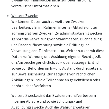
vertraulicher Informationen.
Weitere Zwecke
Wir können Daten auch zu weiteren Zwecken
bearbeiten, z.B. im Rahmen interner Abläufe und zu
administrativen Zwecken. Zu administrativen Zwecken
gehört die Verwaltung von Stammdaten, Buchhaltung
und Datenaufbewahrung sowie die Prüfung und
Verwaltung der IT-Infrastruktur. Weiter nutzen wir diese
Daten zur Wahrung und Ausübung eigener Rechte, z.B.
um Ansprüche gerichtlich, vor- oder aussergerichtlich
sowie vor Behörden im In- und Ausland durchzusetzen,
zur Beweissicherung, zur Tätigung von rechtlichen
Abklärungen und die Teilnahme an gerichtlichen oder
behördlichen Verfahren.
Weitere Zwecke sind das Evaluieren und Verbessern
interner Abläufe und sowie Schulungs- und
Ausbildungszwecke. Auch die Wahrung weiterer