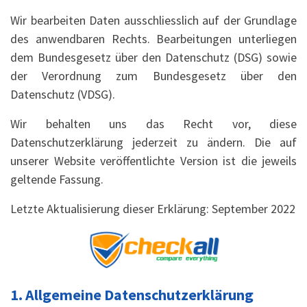
Wir bearbeiten Daten ausschliesslich auf der Grundlage
des anwendbaren Rechts. Bearbeitungen unterliegen
dem Bundesgesetz über den Datenschutz (DSG) sowie
der Verordnung zum Bundesgesetz über den
Datenschutz (VDSG).
Wir behalten uns das Recht vor, diese
Datenschutzerklärung jederzeit zu ändern. Die auf
unserer Website veröffentlichte Version ist die jeweils
geltende Fassung.
Letzte Aktualisierung dieser Erklärung: September 2022
1. Allgemeine Datenschutzerklärung