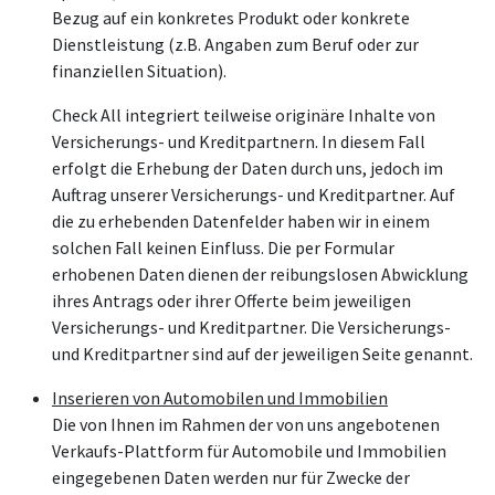
Bezug auf ein konkretes Produkt oder konkrete
Dienstleistung (z.B. Angaben zum Beruf oder zur
finanziellen Situation).
Check All integriert teilweise originäre Inhalte von
Versicherungs- und Kreditpartnern. In diesem Fall
erfolgt die Erhebung der Daten durch uns, jedoch im
Auftrag unserer Versicherungs- und Kreditpartner. Auf
die zu erhebenden Datenfelder haben wir in einem
solchen Fall keinen Einfluss. Die per Formular
erhobenen Daten dienen der reibungslosen Abwicklung
ihres Antrags oder ihrer Offerte beim jeweiligen
Versicherungs- und Kreditpartner. Die Versicherungs-
und Kreditpartner sind auf der jeweiligen Seite genannt.
Inserieren von Automobilen und Immobilien
Die von Ihnen im Rahmen der von uns angebotenen
Verkaufs-Plattform für Automobile und Immobilien
eingegebenen Daten werden nur für Zwecke der