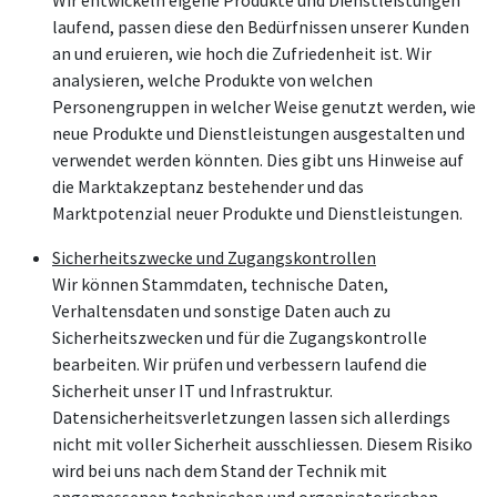
laufend, passen diese den Bedürfnissen unserer Kunden
an und eruieren, wie hoch die Zufriedenheit ist. Wir
analysieren, welche Produkte von welchen
Personengruppen in welcher Weise genutzt werden, wie
neue Produkte und Dienstleistungen ausgestalten und
verwendet werden könnten. Dies gibt uns Hinweise auf
die Marktakzeptanz bestehender und das
Marktpotenzial neuer Produkte und Dienstleistungen.
Sicherheitszwecke und Zugangskontrollen
Wir können Stammdaten, technische Daten,
Verhaltensdaten und sonstige Daten auch zu
Sicherheitszwecken und für die Zugangskontrolle
bearbeiten. Wir prüfen und verbessern laufend die
Sicherheit unser IT und Infrastruktur.
Datensicherheitsverletzungen lassen sich allerdings
nicht mit voller Sicherheit ausschliessen. Diesem Risiko
wird bei uns nach dem Stand der Technik mit
angemessenen technischen und organisatorischen