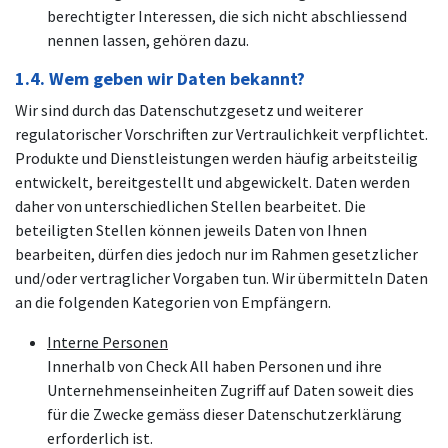
berechtigter Interessen, die sich nicht abschliessend
nennen lassen, gehören dazu.
1.4. Wem geben wir Daten bekannt?
Wir sind durch das Datenschutzgesetz und weiterer
regulatorischer Vorschriften zur Vertraulichkeit verpflichtet.
Produkte und Dienstleistungen werden häufig arbeitsteilig
entwickelt, bereitgestellt und abgewickelt. Daten werden
daher von unterschiedlichen Stellen bearbeitet. Die
beteiligten Stellen können jeweils Daten von Ihnen
bearbeiten, dürfen dies jedoch nur im Rahmen gesetzlicher
und/oder vertraglicher Vorgaben tun. Wir übermitteln Daten
an die folgenden Kategorien von Empfängern.
Interne Personen
Innerhalb von Check All haben Personen und ihre
Unternehmenseinheiten Zugriff auf Daten soweit dies
für die Zwecke gemäss dieser Datenschutzerklärung
erforderlich ist.