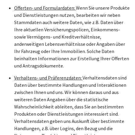
Offerten- und Formulardaten:
Wenn Sie unsere Produkte
und Dienstleistungen nutzen, bearbeiten wir neben
Stammdaten auch weitere Daten, wie z.B. Daten über
Ihre aktuellen Versicherungspolicen, Einkommens-
sowie Vermögens- und Kreditverhältnisse,
anderweitigen Lebensverhältnisse oder Angaben über
Ihr Fahrzeug oder Ihre Immobilien. Solche Daten
beinhalten Informationen zur Erstellung Ihrer Offerten
und Antragsdokumente.
Verhaltens- und Präferenzdaten:
Verhaltensdaten sind
Daten über bestimmte Handlungen und Interaktionen
zwischen Ihnen und uns. Wir können daraus und aus
weiteren Daten Angaben über die statistische
Wahrscheinlichkeit ableiten, dass Sie an bestimmten
Produkten oder Dienstleistungen interessiert sind.
Verhaltensdaten geben uns Auskunft über bestimmte
Handlungen, z.B. über Logins, den Bezug und die