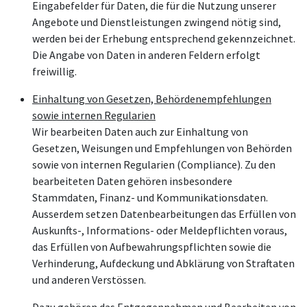
Eingabefelder für Daten, die für die Nutzung unserer
Angebote und Dienstleistungen zwingend nötig sind,
werden bei der Erhebung entsprechend gekennzeichnet.
Die Angabe von Daten in anderen Feldern erfolgt
freiwillig.
Einhaltung von Gesetzen, Behördenempfehlungen
sowie internen Regularien
Wir bearbeiten Daten auch zur Einhaltung von
Gesetzen, Weisungen und Empfehlungen von Behörden
sowie von internen Regularien (Compliance). Zu den
bearbeiteten Daten gehören insbesondere
Stammdaten, Finanz- und Kommunikationsdaten.
Ausserdem setzen Datenbearbeitungen das Erfüllen von
Auskunfts-, Informations- oder Meldepflichten voraus,
das Erfüllen von Aufbewahrungspflichten sowie die
Verhinderung, Aufdeckung und Abklärung von Straftaten
und anderen Verstössen.
Dazu gehören das Entgegennehmen und Bearbeiten von