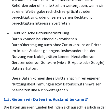
Behörden oder offizielle Stellen weitergeben, wenn wir
zu einer Weitergabe rechtlich verpflichtet oder
berechtigt sind, oder unsere eigenen Rechte und
berechtigten Interessen vertreten.
Elektronische Datenübermittlung
Daten können bei einer elektronischen
Datenübertragung auch ohne Zutun von uns an Dritte
im In- und Ausland gelangen. Insbesondere bei der
Nutzung von Mobilgeräten können Hersteller von
Geräten oder von Software (wie z. B. Apple oder Google)
Daten erhalten.
Diese Daten können diese Dritten nach ihren eigenen
Nutzungsbestimmungen bzw. Datenschutzhinweisen
bearbeiten und auch weitergeben.
1.5. Geben wir Daten ins Ausland bekannt?
Die Daten unserer Kunden befinden sich ausschliesslich in der