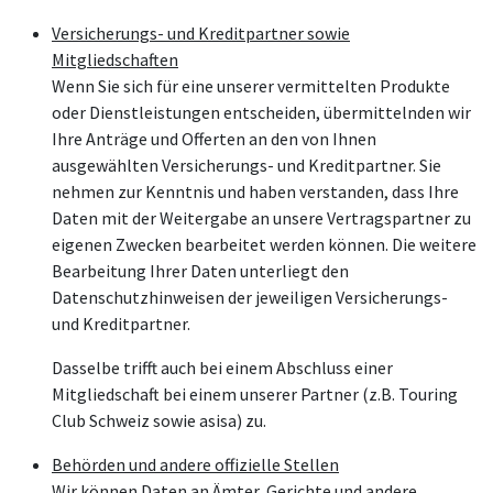
Versicherungs- und Kreditpartner sowie
Mitgliedschaften
Wenn Sie sich für eine unserer vermittelten Produkte
oder Dienstleistungen entscheiden, übermittelnden wir
Ihre Anträge und Offerten an den von Ihnen
ausgewählten Versicherungs- und Kreditpartner. Sie
nehmen zur Kenntnis und haben verstanden, dass Ihre
Daten mit der Weitergabe an unsere Vertragspartner zu
eigenen Zwecken bearbeitet werden können. Die weitere
Bearbeitung Ihrer Daten unterliegt den
Datenschutzhinweisen der jeweiligen Versicherungs-
und Kreditpartner.
Dasselbe trifft auch bei einem Abschluss einer
Mitgliedschaft bei einem unserer Partner (z.B. Touring
Club Schweiz sowie asisa) zu.
Behörden und andere offizielle Stellen
Wir können Daten an Ämter, Gerichte und andere