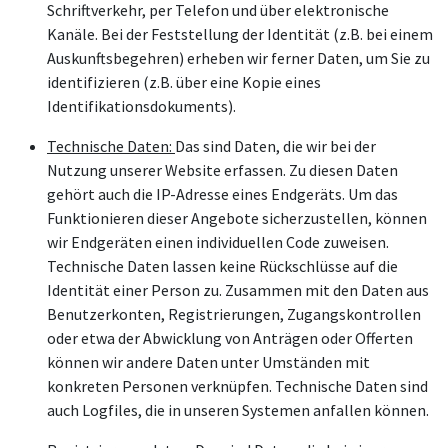
Schriftverkehr, per Telefon und über elektronische
Kanäle. Bei der Feststellung der Identität (z.B. bei einem
Auskunftsbegehren) erheben wir ferner Daten, um Sie zu
identifizieren (z.B. über eine Kopie eines
Identifikationsdokuments).
Technische Daten:
Das sind Daten, die wir bei der
Nutzung unserer Website erfassen. Zu diesen Daten
gehört auch die IP-Adresse eines Endgeräts. Um das
Funktionieren dieser Angebote sicherzustellen, können
wir Endgeräten einen individuellen Code zuweisen.
Technische Daten lassen keine Rückschlüsse auf die
Identität einer Person zu. Zusammen mit den Daten aus
Benutzerkonten, Registrierungen, Zugangskontrollen
oder etwa der Abwicklung von Anträgen oder Offerten
können wir andere Daten unter Umständen mit
konkreten Personen verknüpfen. Technische Daten sind
auch Logfiles, die in unseren Systemen anfallen können.