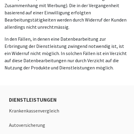
Zusammenhang mit Werbung). Die in der Vergangenheit
basierend auf einer Einwilligung erfolgten
Bearbeitungstätigkeiten werden durch Widerruf der Kunden
allerdings nicht unrechtmässig.
In den Fällen, in denen eine Datenbearbeitung zur
Erbringung der Dienstleistung zwingend notwendig ist, ist
ein Widerruf nicht möglich. In solchen Fällen ist ein Verzicht
auf diese Datenbearbeitungen nur durch Verzicht auf die
Nutzung der Produkte und Dienstleistungen möglich.
DIENSTLEISTUNGEN
Krankenkassenvergleich
Autoversicherung