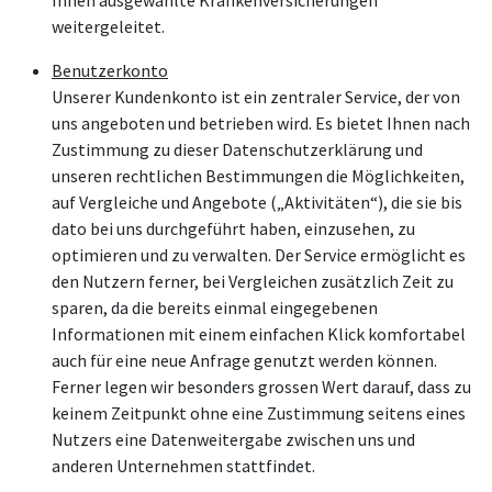
weitergeleitet.
Benutzerkonto
Unserer Kundenkonto ist ein zentraler Service, der von
uns angeboten und betrieben wird. Es bietet Ihnen nach
Zustimmung zu dieser Datenschutzerklärung und
unseren rechtlichen Bestimmungen die Möglichkeiten,
auf Vergleiche und Angebote („Aktivitäten“), die sie bis
dato bei uns durchgeführt haben, einzusehen, zu
optimieren und zu verwalten. Der Service ermöglicht es
den Nutzern ferner, bei Vergleichen zusätzlich Zeit zu
sparen, da die bereits einmal eingegebenen
Informationen mit einem einfachen Klick komfortabel
auch für eine neue Anfrage genutzt werden können.
Ferner legen wir besonders grossen Wert darauf, dass zu
keinem Zeitpunkt ohne eine Zustimmung seitens eines
Nutzers eine Datenweitergabe zwischen uns und
anderen Unternehmen stattfindet.