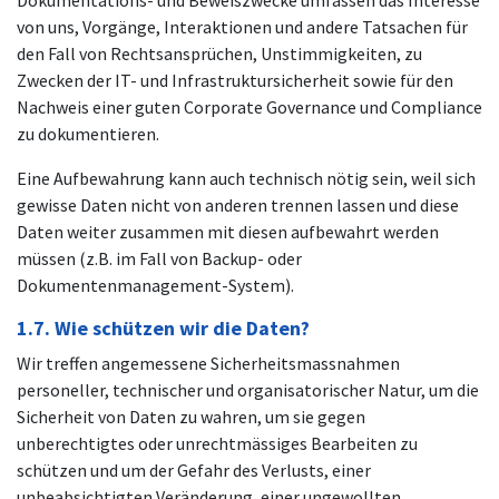
von uns, Vorgänge, Interaktionen und andere Tatsachen für
den Fall von Rechtsansprüchen, Unstimmigkeiten, zu
Zwecken der IT- und Infrastruktursicherheit sowie für den
Nachweis einer guten Corporate Governance und Compliance
zu dokumentieren.
Eine Aufbewahrung kann auch technisch nötig sein, weil sich
gewisse Daten nicht von anderen trennen lassen und diese
Daten weiter zusammen mit diesen aufbewahrt werden
müssen (z.B. im Fall von Backup- oder
Dokumentenmanagement-System).
1.7. Wie schützen wir die Daten?
Wir treffen angemessene Sicherheitsmassnahmen
personeller, technischer und organisatorischer Natur, um die
Sicherheit von Daten zu wahren, um sie gegen
unberechtigtes oder unrechtmässiges Bearbeiten zu
schützen und um der Gefahr des Verlusts, einer
unbeabsichtigten Veränderung, einer ungewollten