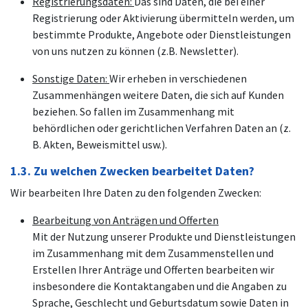
Registrierungsdaten:
Das sind Daten, die bei einer
Registrierung oder Aktivierung übermitteln werden, um
bestimmte Produkte, Angebote oder Dienstleistungen
von uns nutzen zu können (z.B. Newsletter).
Sonstige Daten:
Wir erheben in verschiedenen
Zusammenhängen weitere Daten, die sich auf Kunden
beziehen. So fallen im Zusammenhang mit
behördlichen oder gerichtlichen Verfahren Daten an (z.
B. Akten, Beweismittel usw.).
1.3. Zu welchen Zwecken bearbeitet Daten?
Wir bearbeiten Ihre Daten zu den folgenden Zwecken:
Bearbeitung von Anträgen und Offerten
Mit der Nutzung unserer Produkte und Dienstleistungen
im Zusammenhang mit dem Zusammenstellen und
Erstellen Ihrer Anträge und Offerten bearbeiten wir
insbesondere die Kontaktangaben und die Angaben zu
Sprache, Geschlecht und Geburtsdatum sowie Daten in