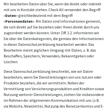
Wir bearbeiten Daten über Sie, wenn die direkt oder indirekt
mit uns in Kontakt stehen. Check All verwendet den Begriff
«
Daten
» gleichbedeutend mit dem Begriff
«
Personendaten
». Mit Daten sind Informationen gemeint,
die sich direkt auf Sie beziehen oder Ihnen direkt durch uns
zugeordnet werden können. Unter Ziff. 1.2. informieren wir
Sie über die Datenkategorien, die gemäss den Informationen
in dieser Datenschutzerklärung bearbeitet werden. Das
Bearbeiten meint jeglichen Umgang mit Daten, z. B. das
Beschaffen, Speichern, Verwenden, Bekanntgeben oder
Löschen.
Diese Datenschutzerklärung beschreibt, wie wir Daten
bearbeiten, wenn Sie Dienstleistungen von uns nutzen oder
Produkte beziehen, die wir vermitteln. Neben der
Vermittlung von Versicherungsprodukten und Krediten sowie
Nutzung weiterer Dienstleistungen, stehen Sie insbesondere
im Rahmen der allgemeinen Kommunikation mit uns (z.B.
via Website, Newsletter, Nutzung des Benutzerkontos und E-