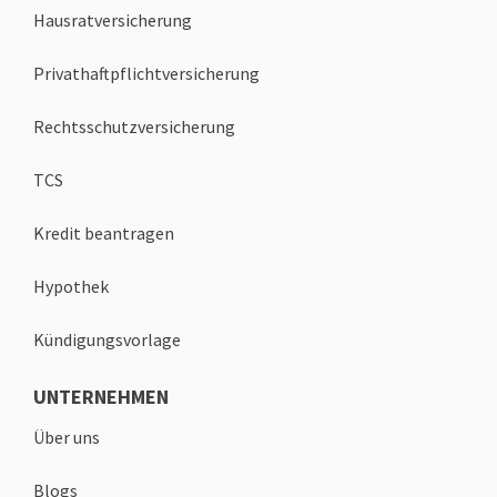
Hausratversicherung
Privathaftpflichtversicherung
Rechtsschutzversicherung
TCS
Kredit beantragen
Hypothek
Kündigungsvorlage
UNTERNEHMEN
Über uns
Blogs