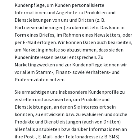
Kundenpflege, um Kunden personalisierte
Informationen und Angebote zu Produkten und
Dienstleistungen von uns und Dritten (z. B.
Partnerversicherungen) zu übermitteln. Das kann in
Form eines Briefes, im Rahmen eines Newsletters, oder
per E-Mail erfolgen. Wir können Daten auch bearbeiten,
um Marketinginhalte so abzustimmen, dass sie den
Kundeninteressen besser entsprechen. Zu
Marketingzwecken und zur Kundenpflege können wir
vor allem Stamm-, Finanz- sowie Verhaltens- und
Präferenzdaten nutzen.
Sie ermächtigen uns insbesondere Kundenprofile zu
erstellen und auszuwerten, um Produkte und
Dienstleistungen, an denen Sie interessiert sein
könnten, zu entwickeln bzw. zu evaluieren und solche
Produkte und Dienstleistungen (auch von Dritten)
allenfalls anzubieten bzw. darüber Informationen an
ihre Post-, E-Mail- oder Telefonadresse (z.B. SMS)