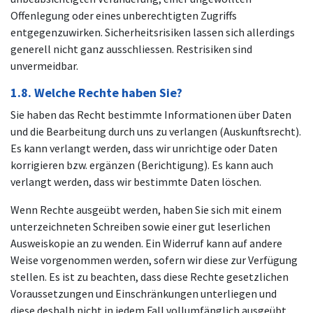
Offenlegung oder eines unberechtigten Zugriffs
entgegenzuwirken. Sicherheitsrisiken lassen sich allerdings
generell nicht ganz ausschliessen. Restrisiken sind
unvermeidbar.
1.8. Welche Rechte haben Sie?
Sie haben das Recht bestimmte Informationen über Daten
und die Bearbeitung durch uns zu verlangen (Auskunftsrecht).
Es kann verlangt werden, dass wir unrichtige oder Daten
korrigieren bzw. ergänzen (Berichtigung). Es kann auch
verlangt werden, dass wir bestimmte Daten löschen.
Wenn Rechte ausgeübt werden, haben Sie sich mit einem
unterzeichneten Schreiben sowie einer gut leserlichen
Ausweiskopie an zu wenden. Ein Widerruf kann auf andere
Weise vorgenommen werden, sofern wir diese zur Verfügung
stellen. Es ist zu beachten, dass diese Rechte gesetzlichen
Voraussetzungen und Einschränkungen unterliegen und
diese deshalb nicht in jedem Fall vollumfänglich ausgeübt