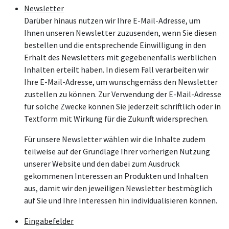
Newsletter
Darüber hinaus nutzen wir Ihre E-Mail-Adresse, um
Ihnen unseren Newsletter zuzusenden, wenn Sie diesen
bestellen und die entsprechende Einwilligung in den
Erhalt des Newsletters mit gegebenenfalls werblichen
Inhalten erteilt haben. In diesem Fall verarbeiten wir
Ihre E-Mail-Adresse, um wunschgemäss den Newsletter
zustellen zu können. Zur Verwendung der E-Mail-Adresse
für solche Zwecke können Sie jederzeit schriftlich oder in
Textform mit Wirkung für die Zukunft widersprechen.
Für unsere Newsletter wählen wir die Inhalte zudem
teilweise auf der Grundlage Ihrer vorherigen Nutzung
unserer Website und den dabei zum Ausdruck
gekommenen Interessen an Produkten und Inhalten
aus, damit wir den jeweiligen Newsletter bestmöglich
auf Sie und Ihre Interessen hin individualisieren können.
Eingabefelder