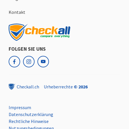
Kontakt
FOLGEN SIE UNS
facebook
instagram
youtube
Checkall.ch
Urheberrechte
© 2026
Impressum
Datenschutzerklärung
Rechtliche Hinweise
Nutzungsbedingungen