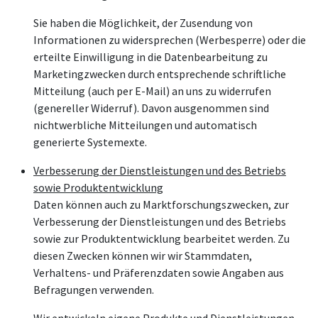
Sie haben die Möglichkeit, der Zusendung von
Informationen zu widersprechen (Werbesperre) oder die
erteilte Einwilligung in die Datenbearbeitung zu
Marketingzwecken durch entsprechende schriftliche
Mitteilung (auch per E-Mail) an uns zu widerrufen
(genereller Widerruf). Davon ausgenommen sind
nichtwerbliche Mitteilungen und automatisch
generierte Systemexte.
Verbesserung der Dienstleistungen und des Betriebs
sowie Produktentwicklung
Daten können auch zu Marktforschungszwecken, zur
Verbesserung der Dienstleistungen und des Betriebs
sowie zur Produktentwicklung bearbeitet werden. Zu
diesen Zwecken können wir wir Stammdaten,
Verhaltens- und Präferenzdaten sowie Angaben aus
Befragungen verwenden.
Wir entwickeln eigene Produkte und Dienstleistungen