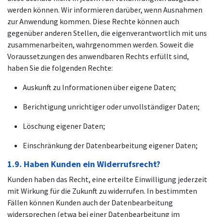
werden können. Wir informieren darüber, wenn Ausnahmen
zur Anwendung kommen. Diese Rechte können auch
gegenüber anderen Stellen, die eigenverantwortlich mit uns
zusammenarbeiten, wahrgenommen werden. Soweit die
Voraussetzungen des anwendbaren Rechts erfüllt sind,
haben Sie die folgenden Rechte:
Auskunft zu Informationen über eigene Daten;
Berichtigung unrichtiger oder unvollständiger Daten;
Löschung eigener Daten;
Einschränkung der Datenbearbeitung eigener Daten;
1.9. Haben Kunden ein Widerrufsrecht?
Kunden haben das Recht, eine erteilte Einwilligung jederzeit
mit Wirkung für die Zukunft zu widerrufen. In bestimmten
Fällen können Kunden auch der Datenbearbeitung
widersprechen (etwa bei einer Datenbearbeitung im