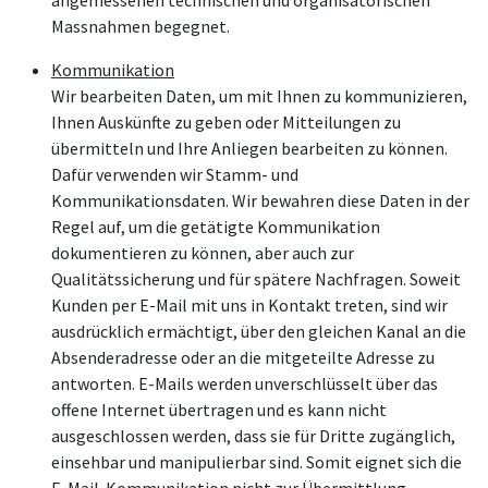
Massnahmen begegnet.
Kommunikation
Wir bearbeiten Daten, um mit Ihnen zu kommunizieren,
Ihnen Auskünfte zu geben oder Mitteilungen zu
übermitteln und Ihre Anliegen bearbeiten zu können.
Dafür verwenden wir Stamm- und
Kommunikationsdaten. Wir bewahren diese Daten in der
Regel auf, um die getätigte Kommunikation
dokumentieren zu können, aber auch zur
Qualitätssicherung und für spätere Nachfragen. Soweit
Kunden per E-Mail mit uns in Kontakt treten, sind wir
ausdrücklich ermächtigt, über den gleichen Kanal an die
Absenderadresse oder an die mitgeteilte Adresse zu
antworten. E-Mails werden unverschlüsselt über das
offene Internet übertragen und es kann nicht
ausgeschlossen werden, dass sie für Dritte zugänglich,
einsehbar und manipulierbar sind. Somit eignet sich die
E-Mail-Kommunikation nicht zur Übermittlung