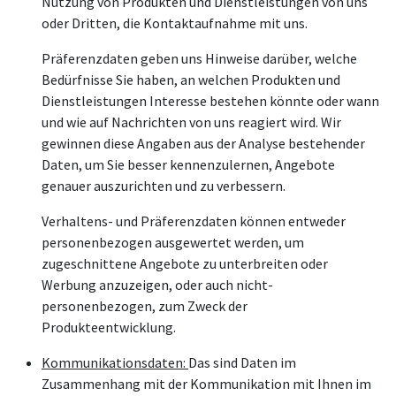
Nutzung von Produkten und Dienstleistungen von uns
oder Dritten, die Kontaktaufnahme mit uns.
Präferenzdaten geben uns Hinweise darüber, welche
Bedürfnisse Sie haben, an welchen Produkten und
Dienstleistungen Interesse bestehen könnte oder wann
und wie auf Nachrichten von uns reagiert wird. Wir
gewinnen diese Angaben aus der Analyse bestehender
Daten, um Sie besser kennenzulernen, Angebote
genauer auszurichten und zu verbessern.
Verhaltens- und Präferenzdaten können entweder
personenbezogen ausgewertet werden, um
zugeschnittene Angebote zu unterbreiten oder
Werbung anzuzeigen, oder auch nicht-
personenbezogen, zum Zweck der
Produkteentwicklung.
Kommunikationsdaten:
Das sind Daten im
Zusammenhang mit der Kommunikation mit Ihnen im