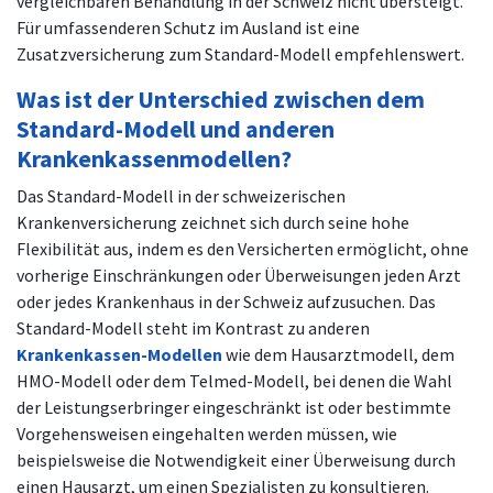
vergleichbaren Behandlung in der Schweiz nicht übersteigt.
Für umfassenderen Schutz im Ausland ist eine
Zusatzversicherung zum Standard-Modell empfehlenswert.
Was ist der Unterschied zwischen dem
Standard-Modell und anderen
Krankenkassenmodellen?
Das Standard-Modell in der schweizerischen
Krankenversicherung zeichnet sich durch seine hohe
Flexibilität aus, indem es den Versicherten ermöglicht, ohne
vorherige Einschränkungen oder Überweisungen jeden Arzt
oder jedes Krankenhaus in der Schweiz aufzusuchen. Das
Standard-Modell steht im Kontrast zu anderen
Krankenkassen-Modellen
wie dem Hausarztmodell, dem
HMO-Modell oder dem Telmed-Modell, bei denen die Wahl
der Leistungserbringer eingeschränkt ist oder bestimmte
Vorgehensweisen eingehalten werden müssen, wie
beispielsweise die Notwendigkeit einer Überweisung durch
einen Hausarzt, um einen Spezialisten zu konsultieren.