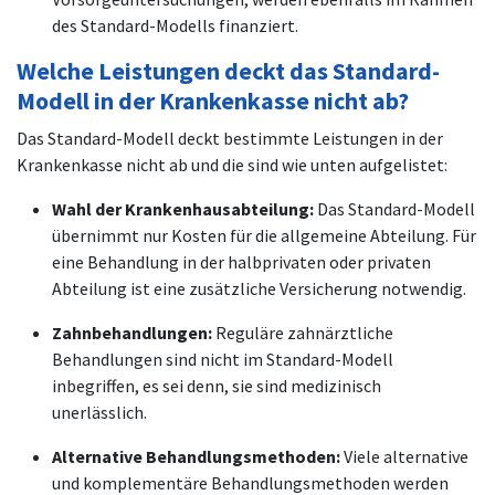
des Standard-Modells finanziert.
Welche Leistungen deckt das Standard-
Modell in der Krankenkasse nicht ab?
Das Standard-Modell deckt bestimmte Leistungen in der
Krankenkasse nicht ab und die sind wie unten aufgelistet:
Wahl der Krankenhausabteilung:
Das Standard-Modell
übernimmt nur Kosten für die allgemeine Abteilung. Für
eine Behandlung in der halbprivaten oder privaten
Abteilung ist eine zusätzliche Versicherung notwendig.
Zahnbehandlungen:
Reguläre zahnärztliche
Behandlungen sind nicht im Standard-Modell
inbegriffen, es sei denn, sie sind medizinisch
unerlässlich.
Alternative Behandlungsmethoden:
Viele alternative
und komplementäre Behandlungsmethoden werden