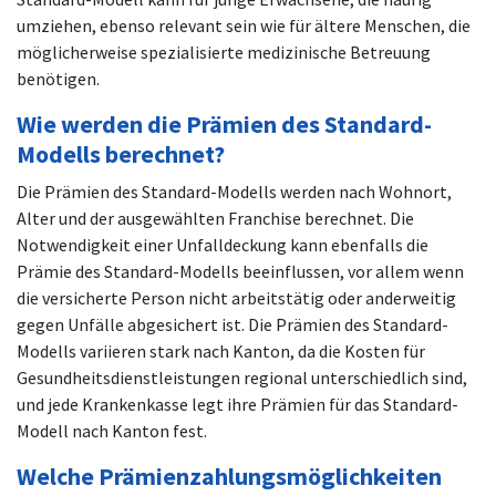
umziehen, ebenso relevant sein wie für ältere Menschen, die
möglicherweise spezialisierte medizinische Betreuung
benötigen.
Wie werden die Prämien des Standard-
Modells berechnet?
Die Prämien des Standard-Modells werden nach Wohnort,
Alter und der ausgewählten Franchise berechnet. Die
Notwendigkeit einer Unfalldeckung kann ebenfalls die
Prämie des Standard-Modells beeinflussen, vor allem wenn
die versicherte Person nicht arbeitstätig oder anderweitig
gegen Unfälle abgesichert ist. Die Prämien des Standard-
Modells variieren stark nach Kanton, da die Kosten für
Gesundheitsdienstleistungen regional unterschiedlich sind,
und jede Krankenkasse legt ihre Prämien für das Standard-
Modell nach Kanton fest.
Welche Prämienzahlungsmöglichkeiten