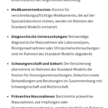
Medikamentenkosten:
Kosten für
verschreibungspflichtige Medikamente, die auf der
Spezialitätenliste stehen, werden im Rahmen des
Standard-Modells erstattet.
Diagnostische Untersuchungen:
Notwendige
diagnostische Massnahmen wie Laboranalysen,
Röntgenaufnahmen oder Ultraschalluntersuchungen
sind im Rahmen des Standard-Modells abgedeckt.
Schwangerschaft und Geburt:
Die Versicherung
übernimmt im Rahmen des Standard-Modells die
Kosten für Vorsorgeuntersuchungen, Geburten sowie
Behandlungen und Beratungen im Zusammenhang mit
Schwangerschaft und Mutterschaft.
Präventive Massnahmen:
Bestimmte präventive
Massnahmen, wie Impfungen oder
Vorsorgeuntersuchungen, werden ebenfalls im Rahmen