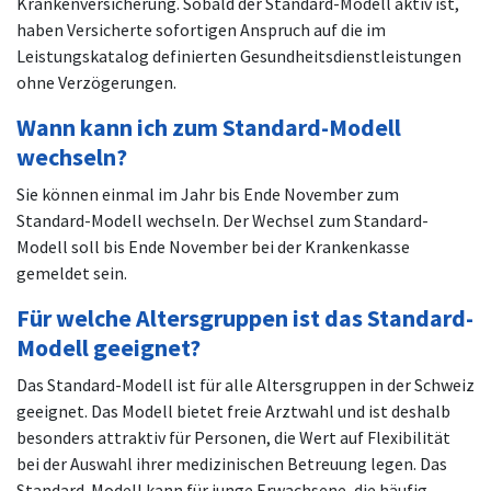
Krankenversicherung. Sobald der Standard-Modell aktiv ist,
haben Versicherte sofortigen Anspruch auf die im
Leistungskatalog definierten Gesundheitsdienstleistungen
ohne Verzögerungen.
Wann kann ich zum Standard-Modell
wechseln?
Sie können einmal im Jahr bis Ende November zum
Standard-Modell wechseln. Der Wechsel zum Standard-
Modell soll bis Ende November bei der Krankenkasse
gemeldet sein.
Für welche Altersgruppen ist das Standard-
Modell geeignet?
Das Standard-Modell ist für alle Altersgruppen in der Schweiz
geeignet. Das Modell bietet freie Arztwahl und ist deshalb
besonders attraktiv für Personen, die Wert auf Flexibilität
bei der Auswahl ihrer medizinischen Betreuung legen. Das
Standard-Modell kann für junge Erwachsene, die häufig