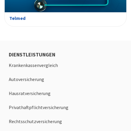
Telmed
DIENSTLEISTUNGEN
Krankenkassenvergleich
Autoversicherung
Hausratversicherung
Privathaftpflichtversicherung
Rechtsschutzversicherung