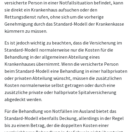
versicherte Person in einer Notfallsituation befindet, kann
sie direkt ein Krankenhaus aufsuchen oder den
Rettungsdienst rufen, ohne sich um die vorherige
Genehmigung durch das Standard-Modell der Krankenkasse
kümmern zu müssen.
Es ist jedoch wichtig zu beachten, dass die Versicherung im
Standard-Modell normalerweise nur die Kosten für die
Behandlung in der allgemeinen Abteilung eines
Krankenhauses übernimmt. Wenn die versicherte Person
beim Standard-Modell eine Behandlung in einer halbprivaten
oder privaten Abteilung wünscht, müssen die zusätzlichen
Kosten normalerweise selbst getragen oder durch eine
zusätzliche private oder halbprivate Spitalversicherung
abgedeckt werden.
Für die Behandlung von Notfällen im Ausland bietet das
Standard-Modell ebenfalls Deckung, allerdings in der Regel
bis zu einem Betrag, der die doppelten Kosten einer