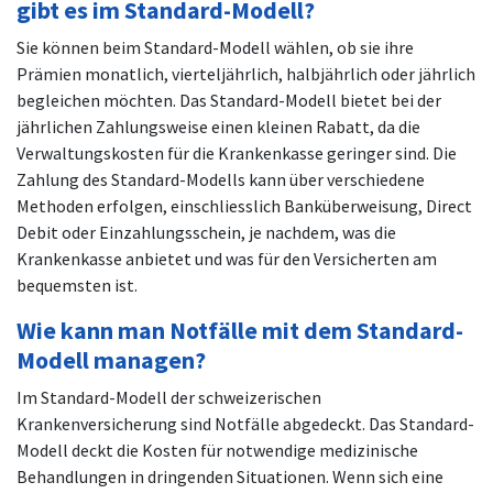
gibt es im Standard-Modell?
Sie können beim Standard-Modell wählen, ob sie ihre
Prämien monatlich, vierteljährlich, halbjährlich oder jährlich
begleichen möchten. Das Standard-Modell bietet bei der
jährlichen Zahlungsweise einen kleinen Rabatt, da die
Verwaltungskosten für die Krankenkasse geringer sind. Die
Zahlung des Standard-Modells kann über verschiedene
Methoden erfolgen, einschliesslich Banküberweisung, Direct
Debit oder Einzahlungsschein, je nachdem, was die
Krankenkasse anbietet und was für den Versicherten am
bequemsten ist.
Wie kann man Notfälle mit dem Standard-
Modell managen?
Im Standard-Modell der schweizerischen
Krankenversicherung sind Notfälle abgedeckt. Das Standard-
Modell deckt die Kosten für notwendige medizinische
Behandlungen in dringenden Situationen. Wenn sich eine