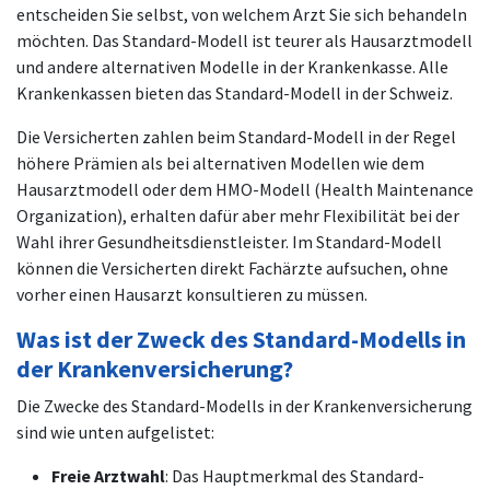
entscheiden Sie selbst, von welchem Arzt Sie sich behandeln
möchten. Das Standard-Modell ist teurer als Hausarztmodell
und andere alternativen Modelle in der Krankenkasse. Alle
Krankenkassen bieten das Standard-Modell in der Schweiz.
Die Versicherten zahlen beim Standard-Modell in der Regel
höhere Prämien als bei alternativen Modellen wie dem
Hausarztmodell oder dem HMO-Modell (Health Maintenance
Organization), erhalten dafür aber mehr Flexibilität bei der
Wahl ihrer Gesundheitsdienstleister. Im Standard-Modell
können die Versicherten direkt Fachärzte aufsuchen, ohne
vorher einen Hausarzt konsultieren zu müssen.
Was ist der Zweck des Standard-Modells in
der Krankenversicherung?
Die Zwecke des Standard-Modells in der Krankenversicherung
sind wie unten aufgelistet:
Freie Arztwahl
: Das Hauptmerkmal des Standard-