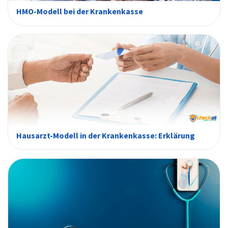
HMO-Modell bei der Krankenkasse
Hausarzt-Modell in der Krankenkasse: Erklärung