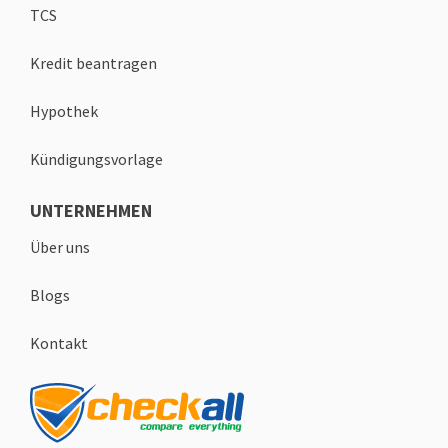
TCS
Kredit beantragen
Hypothek
Kündigungsvorlage
UNTERNEHMEN
Über uns
Blogs
Kontakt