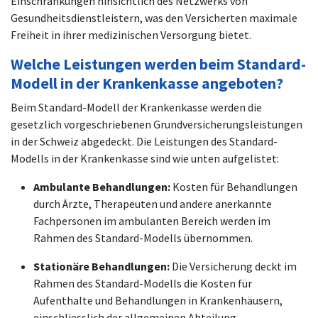
Einschränkungen hinsichtlich des Netzwerks von
Gesundheitsdienstleistern, was den Versicherten maximale
Freiheit in ihrer medizinischen Versorgung bietet.
Welche Leistungen werden beim Standard-
Modell in der Krankenkasse angeboten?
Beim Standard-Modell der Krankenkasse werden die
gesetzlich vorgeschriebenen Grundversicherungsleistungen
in der Schweiz abgedeckt. Die Leistungen des Standard-
Modells in der Krankenkasse sind wie unten aufgelistet:
Ambulante Behandlungen:
Kosten für Behandlungen
durch Ärzte, Therapeuten und andere anerkannte
Fachpersonen im ambulanten Bereich werden im
Rahmen des Standard-Modells übernommen.
Stationäre Behandlungen:
Die Versicherung deckt im
Rahmen des Standard-Modells die Kosten für
Aufenthalte und Behandlungen in Krankenhäusern,
einschliesslich der allgemeinen Abteilung.