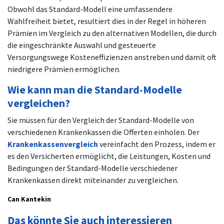
Obwohl das Standard-Modell eine umfassendere
Wahlfreiheit bietet, resultiert dies in der Regel in höheren
Prämien im Vergleich zu den alternativen Modellen, die durch
die eingeschränkte Auswahl und gesteuerte
Versorgungswege Kosteneffizienzen anstreben und damit oft
niedrigere Prämien ermöglichen.
Wie kann man die Standard-Modelle
vergleichen?
Sie müssen für den Vergleich der Standard-Modelle von
verschiedenen Krankenkassen die Offerten einholen. Der
Krankenkassenvergleich
vereinfacht den Prozess,
indem er
es den Versicherten ermöglicht, die Leistungen, Kosten und
Bedingungen der Standard-Modelle verschiedener
Krankenkassen direkt miteinander zu vergleichen.
Can Kantekin
Das könnte Sie auch interessieren