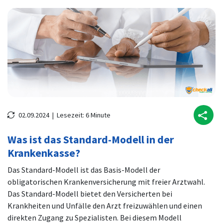
02.09.2024 |
Lesezeit:
6
Minute
Was ist das Standard-Modell in der
Krankenkasse?
Das Standard-Modell ist das Basis-Modell der
obligatorischen Krankenversicherung mit freier Arztwahl.
Das Standard-Modell bietet den Versicherten bei
Krankheiten und Unfälle den Arzt freizuwählen und einen
direkten Zugang zu Spezialisten. Bei diesem Modell