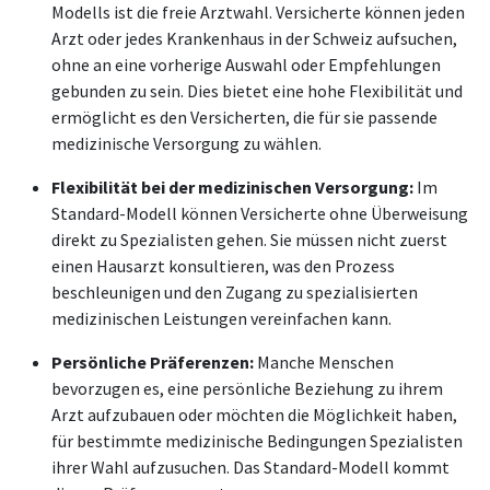
Modells ist die freie Arztwahl. Versicherte können jeden
Arzt oder jedes Krankenhaus in der Schweiz aufsuchen,
ohne an eine vorherige Auswahl oder Empfehlungen
gebunden zu sein. Dies bietet eine hohe Flexibilität und
ermöglicht es den Versicherten, die für sie passende
medizinische Versorgung zu wählen.
Flexibilität bei der medizinischen Versorgung:
Im
Standard-Modell können Versicherte ohne Überweisung
direkt zu Spezialisten gehen. Sie müssen nicht zuerst
einen Hausarzt konsultieren, was den Prozess
beschleunigen und den Zugang zu spezialisierten
medizinischen Leistungen vereinfachen kann.
Persönliche Präferenzen:
Manche Menschen
bevorzugen es, eine persönliche Beziehung zu ihrem
Arzt aufzubauen oder möchten die Möglichkeit haben,
für bestimmte medizinische Bedingungen Spezialisten
ihrer Wahl aufzusuchen. Das Standard-Modell kommt