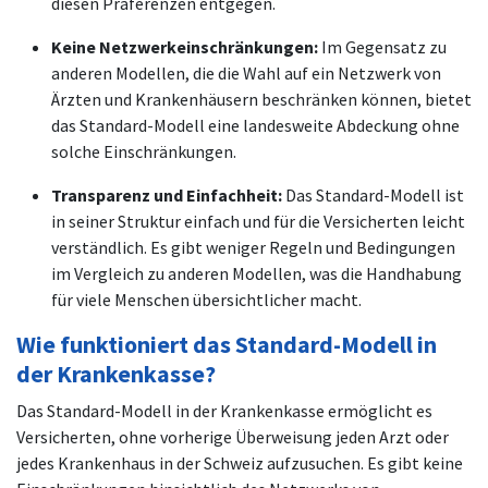
diesen Präferenzen entgegen.
Keine Netzwerkeinschränkungen:
Im Gegensatz zu
anderen Modellen, die die Wahl auf ein Netzwerk von
Ärzten und Krankenhäusern beschränken können, bietet
das Standard-Modell eine landesweite Abdeckung ohne
solche Einschränkungen.
Transparenz und Einfachheit:
Das Standard-Modell ist
in seiner Struktur einfach und für die Versicherten leicht
verständlich. Es gibt weniger Regeln und Bedingungen
im Vergleich zu anderen Modellen, was die Handhabung
für viele Menschen übersichtlicher macht.
Wie funktioniert das Standard-Modell in
der Krankenkasse?
Das Standard-Modell in der Krankenkasse ermöglicht es
Versicherten, ohne vorherige Überweisung jeden Arzt oder
jedes Krankenhaus in der Schweiz aufzusuchen. Es gibt keine