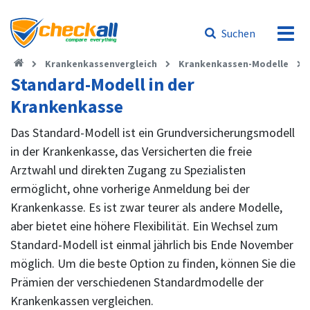
Suchen
Krankenkassenvergleich
Krankenkassen-Modelle
Standard-Modell in der
Krankenkasse
Das Standard-Modell ist ein Grundversicherungsmodell
in der Krankenkasse, das Versicherten die freie
Arztwahl und direkten Zugang zu Spezialisten
ermöglicht, ohne vorherige Anmeldung bei der
Krankenkasse. Es ist zwar teurer als andere Modelle,
aber bietet eine höhere Flexibilität. Ein Wechsel zum
Standard-Modell ist einmal jährlich bis Ende November
möglich. Um die beste Option zu finden, können Sie die
Prämien der verschiedenen Standardmodelle der
Krankenkassen vergleichen.