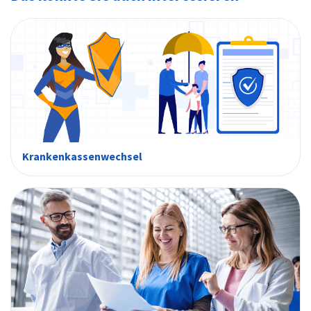
Krankenkassenwechsel