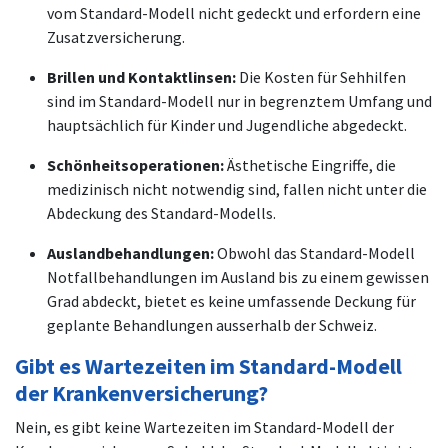
vom Standard-Modell nicht gedeckt und erfordern eine
Zusatzversicherung.
Brillen und Kontaktlinsen:
Die Kosten für Sehhilfen
sind im Standard-Modell nur in begrenztem Umfang und
hauptsächlich für Kinder und Jugendliche abgedeckt.
Schönheitsoperationen:
Ästhetische Eingriffe, die
medizinisch nicht notwendig sind, fallen nicht unter die
Abdeckung des Standard-Modells.
Auslandbehandlungen:
Obwohl das Standard-Modell
Notfallbehandlungen im Ausland bis zu einem gewissen
Grad abdeckt, bietet es keine umfassende Deckung für
geplante Behandlungen ausserhalb der Schweiz.
Gibt es Wartezeiten im Standard-Modell
der Krankenversicherung?
Nein, es gibt keine Wartezeiten im Standard-Modell der