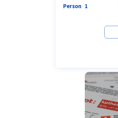
Person