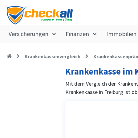
Versicherungen
Finanzen
Immobilien
Krankenkassenvergleich
Krankenkassenprä
Krankenkasse im K
Mit dem Vergleich der Krankenv
Krankenkasse in Freiburg ist obl