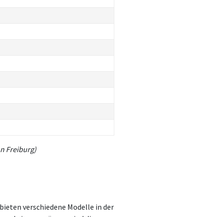
n Freiburg)
ieten verschiedene Modelle in der