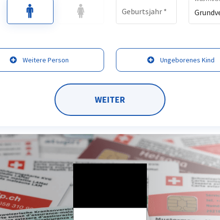
Geburtsjahr
*
Grundv
Weitere Person
Ungeborenes Kind
WEITER