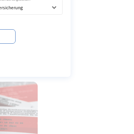
ersicherung