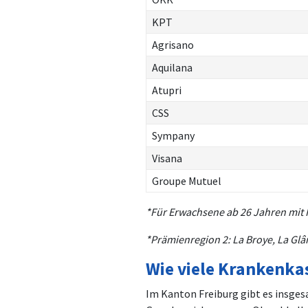
KPT
Agrisano
Aquilana
Atupri
CSS
Sympany
Visana
Groupe Mutuel
*Für Erwachsene ab 26 Jahren mit 
*Prämienregion 2: La Broye, La Glân
Wie viele Krankenka
Im Kanton Freiburg gibt es insges