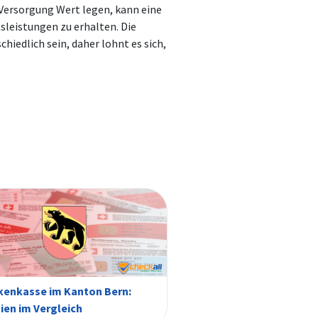
 Versorgung Wert legen, kann eine
sleistungen zu erhalten. Die
iedlich sein, daher lohnt es sich,
kenkasse im Kanton Bern:
ien im Vergleich