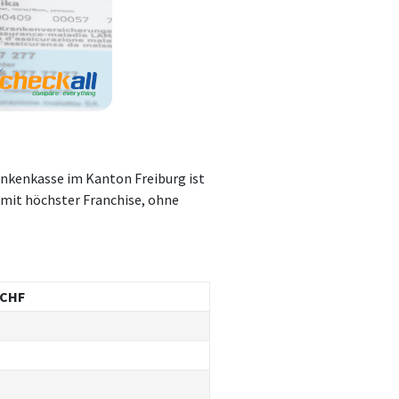
ankenkasse im Kanton Freiburg ist
 mit höchster Franchise, ohne
 CHF