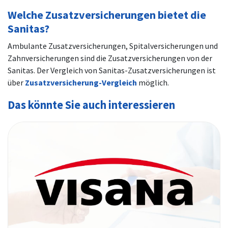
Welche Zusatzversicherungen bietet die
Sanitas?
Ambulante Zusatzversicherungen, Spitalversicherungen und
Zahnversicherungen sind die Zusatzversicherungen von der
Sanitas.
Der Vergleich von Sanitas-Zusatzversicherungen ist
über
Zusatzversicherung-Vergleich
möglich.
Das könnte Sie auch interessieren