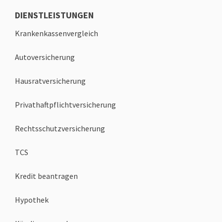
DIENSTLEISTUNGEN
Krankenkassenvergleich
Autoversicherung
Hausratversicherung
Privathaftpflichtversicherung
Rechtsschutzversicherung
TCS
Kredit beantragen
Hypothek