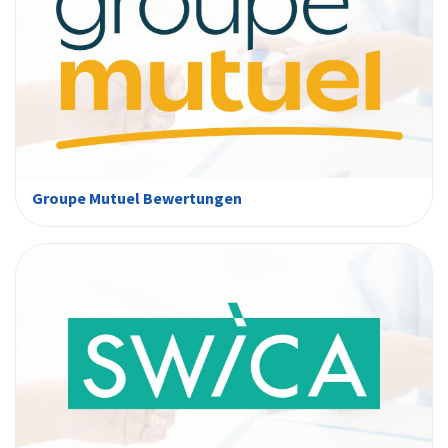
Groupe Mutuel Bewertungen