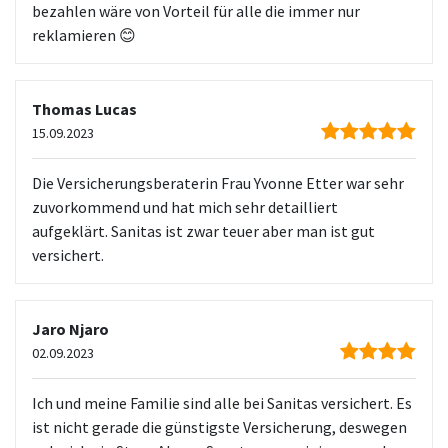
bezahlen wäre von Vorteil für alle die immer nur
reklamieren 😊
Thomas Lucas
15.09.2023
Die Versicherungsberaterin Frau Yvonne Etter war sehr
zuvorkommend und hat mich sehr detailliert
aufgeklärt. Sanitas ist zwar teuer aber man ist gut
versichert.
Jaro Njaro
02.09.2023
Ich und meine Familie sind alle bei Sanitas versichert. Es
ist nicht gerade die günstigste Versicherung, deswegen