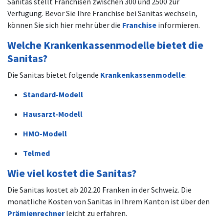
Sanitas stellt Franchisen zwischen 300 und 2500 zur
Verfügung. Bevor Sie Ihre Franchise bei Sanitas wechseln,
können Sie sich hier mehr über die
Franchise
informieren.
Welche Krankenkassenmodelle bietet die
Sanitas?
Die Sanitas bietet folgende
Krankenkassenmodelle
:
Standard-Modell
Hausarzt-Modell
HMO-Modell
Telmed
Wie viel kostet die Sanitas?
Die Sanitas kostet ab 202.20 Franken in der Schweiz. Die
monatliche Kosten von Sanitas in Ihrem Kanton ist über den
Prämienrechner
leicht zu erfahren.