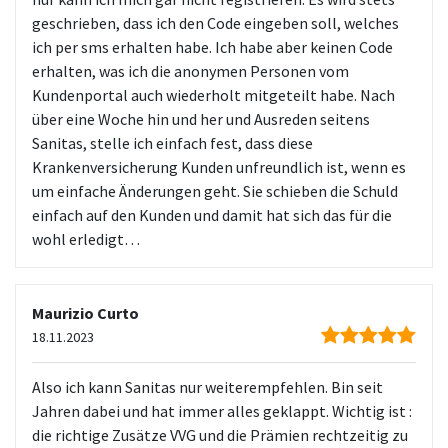
geschrieben, dass ich den Code eingeben soll, welches
ich per sms erhalten habe. Ich habe aber keinen Code
erhalten, was ich die anonymen Personen vom
Kundenportal auch wiederholt mitgeteilt habe. Nach
über eine Woche hin und her und Ausreden seitens
Sanitas, stelle ich einfach fest, dass diese
Krankenversicherung Kunden unfreundlich ist, wenn es
um einfache Änderungen geht. Sie schieben die Schuld
einfach auf den Kunden und damit hat sich das für die
wohl erledigt…
Maurizio Curto
18.11.2023
Also ich kann Sanitas nur weiterempfehlen. Bin seit
Jahren dabei und hat immer alles geklappt. Wichtig ist :
die richtige Zusätze VVG und die Prämien rechtzeitig zu