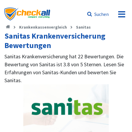
Suchen
Krankenkassenvergleich
Sanitas
Sanitas Krankenversicherung
Bewertungen
Sanitas Krankenversicherung hat 22 Bewertungen. Die
Bewertung von Sanitas ist 3.8 von 5 Sternen. Lesen Sie
Erfahrungen von Sanitas-Kunden und bewerten Sie
Sanitas.