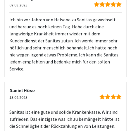
07.03.2023
Ich bin vor Jahren von Helsana zu Sanitas gewechselt
und bereue es noch keinen Tag. Habe durch eine
langwierige Krankheit immer wieder mit dem
Kundendienst der Sanitas zutun. Ich werde immer sehr
höflich und sehr menschlich behandelt.Ich hatte noch
nie wegen irgend etwas Probleme. Ich kann die Sanitas
jedem empfehlen und bedanke mich für den tollen
Service.
Daniel Höse
13.02.2023
Sanitas ist eine gute und solide Krankenkasse. Wir sind
zufrieden. Das einzigste was ich zu bemängelt hätte ist
die Schnelligkeit der Rückzahlung en von Leistungen.