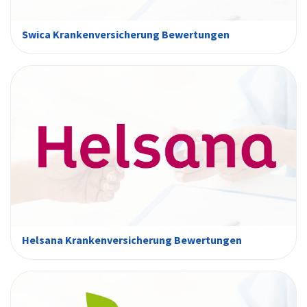
Swica Krankenversicherung Bewertungen
Helsana Krankenversicherung Bewertungen