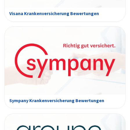
Visana Krankenversicherung Bewertungen
Sympany Krankenversicherung Bewertungen