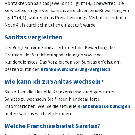
Kontakte von Sanitas jeweils mit "gut" (4,3) bewertet. Die
Serviceleistungen von Sanitas erreichten eine Bewertung von
"gut" (4,1), während das Preis-Leistungs-Verhältnis mit der
Note 4 als durchschnittlich eingestuft wurde.
Sanitas vergleichen
Der Vergleich von Sanitas erfordert die Bewertung der
Prämien, der Versicherungsdeckungen sowie des
Kundendienstes. Das Vergleichen von Sanitas erfolgt am
besten durch den
Krankenversicherung-Vergleich
.
Wie kann ich zu Sanitas wechseln?
Sie sollten die aktuelle Krankenkasse kündigen, um zu
Sanitas zu wechseln. Sie finden hier detaillerte
Informationen, wie Sie die aktuelle
Krankenkasse kündigen
und zu Sanitas wechseln können.
Welche Franchise bietet Sanitas?