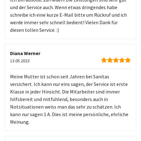
und der Service auch. Wenn etwas dringendes habe
schreibe ich eine kurze E-Mail bitte um Rückruf und ich
werde immer sehr schnell bedient! Vielen Dank für
diesen tollen Service. :)
Diana Werner
13.05.2023
Meine Mutter ist schon seit Jahren bei Sanitas
versichert. Ich kann nur eins sagen, der Service ist erste
Klasse in jeder Hinsicht. Die Mitarbeiter sind immer
hilfsbereit und mitfühlend, besonders auch in
Notsituationen weiss man das sehr zu schätzen. Ich
kann nur sagen 1 A. Dies ist meine persönliche, ehrliche
Meinung.