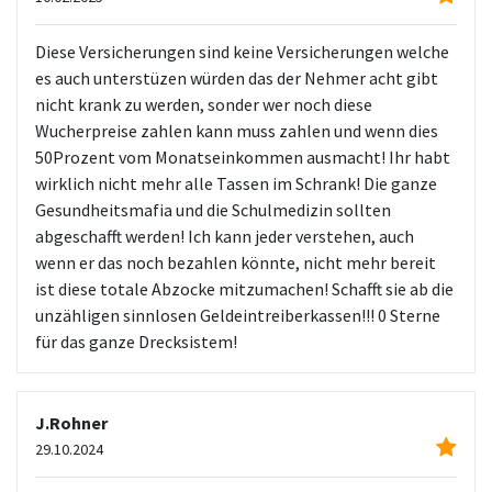
Diese Versicherungen sind keine Versicherungen welche
es auch unterstüzen würden das der Nehmer acht gibt
nicht krank zu werden, sonder wer noch diese
Wucherpreise zahlen kann muss zahlen und wenn dies
50Prozent vom Monatseinkommen ausmacht! Ihr habt
wirklich nicht mehr alle Tassen im Schrank! Die ganze
Gesundheitsmafia und die Schulmedizin sollten
abgeschafft werden! Ich kann jeder verstehen, auch
wenn er das noch bezahlen könnte, nicht mehr bereit
ist diese totale Abzocke mitzumachen! Schafft sie ab die
unzähligen sinnlosen Geldeintreiberkassen!!! 0 Sterne
für das ganze Drecksistem!
J.Rohner
29.10.2024