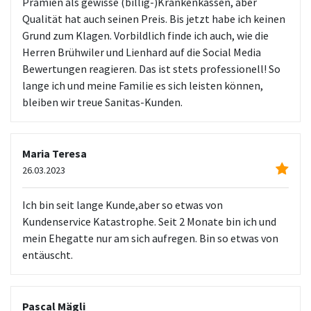
Prämien als gewisse (billig-)Krankenkassen, aber
Qualität hat auch seinen Preis. Bis jetzt habe ich keinen
Grund zum Klagen. Vorbildlich finde ich auch, wie die
Herren Brühwiler und Lienhard auf die Social Media
Bewertungen reagieren. Das ist stets professionell! So
lange ich und meine Familie es sich leisten können,
bleiben wir treue Sanitas-Kunden.
Maria Teresa
26.03.2023
Ich bin seit lange Kunde,aber so etwas von
Kundenservice Katastrophe. Seit 2 Monate bin ich und
mein Ehegatte nur am sich aufregen. Bin so etwas von
entäuscht.
Pascal Mägli