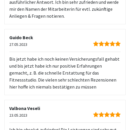
ausführlicher Antwort. Ich bin sehr zufrieden und werde
mir den Namen der Mitarbeiterin für evtl. zukünftige
Anliegen & Fragen notieren.
Guido Beck
27.05.2023
Bis jetzt habe ich noch keinen Versicherungsfall gehabt
und bis jetzt habe ich nur positive Erfahrungen
gemacht, z. B. die schnelle Erstattung für das
Fitnessstudio. Die vielen sehr schlechten Rezensionen
hier hoffe ich niemals bestätigen zu müssen
Valbona Veseli
23.05.2023
Ich bin absolut zufrieden! Die Leistungen sind sehr gut