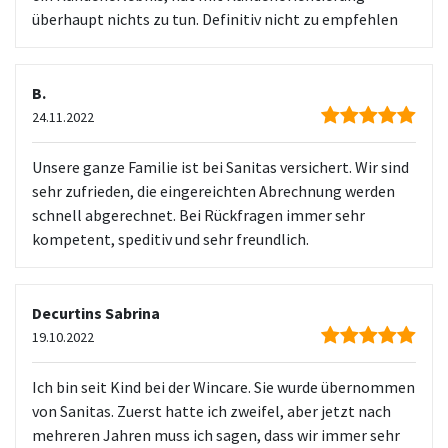
überhaupt nichts zu tun. Definitiv nicht zu empfehlen
B.
24.11.2022
Unsere ganze Familie ist bei Sanitas versichert. Wir sind
sehr zufrieden, die eingereichten Abrechnung werden
schnell abgerechnet. Bei Rückfragen immer sehr
kompetent, speditiv und sehr freundlich.
Decurtins Sabrina
19.10.2022
Ich bin seit Kind bei der Wincare. Sie wurde übernommen
von Sanitas. Zuerst hatte ich zweifel, aber jetzt nach
mehreren Jahren muss ich sagen, dass wir immer sehr