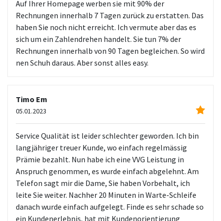
Auf Ihrer Homepage werben sie mit 90% der
Rechnungen innerhalb 7 Tagen zurück zu erstatten. Das
haben Sie noch nicht erreicht. Ich vermute aber das es
sich um ein Zahlendrehen handelt. Sie tun 7% der
Rechnungen innerhalb von 90 Tagen begleichen. So wird
nen Schuh daraus. Aber sonst alles easy.
Timo Em
05.01.2023
Service Qualität ist leider schlechter geworden. Ich bin
langjähriger treuer Kunde, wo einfach regelmässig
Prämie bezahlt. Nun habe ich eine VVG Leistung in
Anspruch genommen, es wurde einfach abgelehnt. Am
Telefon sagt mir die Dame, Sie haben Vorbehalt, ich
leite Sie weiter. Nachher 20 Minuten in Warte-Schleife
danach wurde einfach aufgelegt. Finde es sehr schade so
ein Kundenerlebnis, hat mit Kundenorientierung