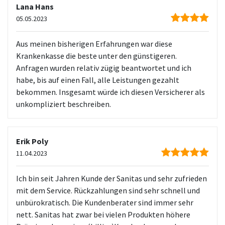
Lana Hans
05.05.2023
Aus meinen bisherigen Erfahrungen war diese
Krankenkasse die beste unter den günstigeren.
Anfragen wurden relativ zügig beantwortet und ich
habe, bis auf einen Fall, alle Leistungen gezahlt
bekommen. Insgesamt würde ich diesen Versicherer als
unkompliziert beschreiben.
Erik Poly
11.04.2023
Ich bin seit Jahren Kunde der Sanitas und sehr zufrieden
mit dem Service. Rückzahlungen sind sehr schnell und
unbürokratisch. Die Kundenberater sind immer sehr
nett. Sanitas hat zwar bei vielen Produkten höhere