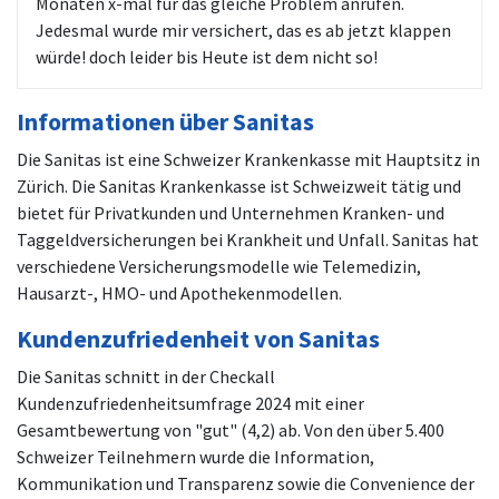
Monaten x-mal für das gleiche Problem anrufen.
Jedesmal wurde mir versichert, das es ab jetzt klappen
würde! doch leider bis Heute ist dem nicht so!
Informationen über Sanitas
Die Sanitas ist eine Schweizer Krankenkasse mit Hauptsitz in
Zürich. Die Sanitas Krankenkasse ist Schweizweit tätig und
bietet für Privatkunden und Unternehmen Kranken- und
Taggeldversicherungen bei Krankheit und Unfall. Sanitas hat
verschiedene Versicherungsmodelle wie Telemedizin,
Hausarzt-, HMO- und Apothekenmodellen.
Kundenzufriedenheit von Sanitas
Die Sanitas schnitt in der Checkall
Kundenzufriedenheitsumfrage 2024 mit einer
Gesamtbewertung von "gut" (4,2) ab. Von den über 5.400
Schweizer Teilnehmern wurde die Information,
Kommunikation und Transparenz sowie die Convenience der