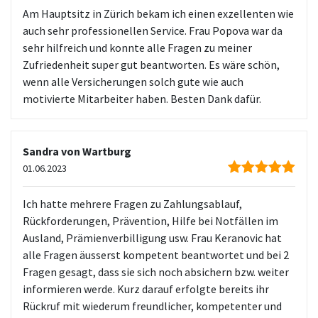
Am Hauptsitz in Zürich bekam ich einen exzellenten wie
auch sehr professionellen Service. Frau Popova war da
sehr hilfreich und konnte alle Fragen zu meiner
Zufriedenheit super gut beantworten. Es wäre schön,
wenn alle Versicherungen solch gute wie auch
motivierte Mitarbeiter haben. Besten Dank dafür.
Sandra von Wartburg
01.06.2023
Ich hatte mehrere Fragen zu Zahlungsablauf,
Rückforderungen, Prävention, Hilfe bei Notfällen im
Ausland, Prämienverbilligung usw. Frau Keranovic hat
alle Fragen äusserst kompetent beantwortet und bei 2
Fragen gesagt, dass sie sich noch absichern bzw. weiter
informieren werde. Kurz darauf erfolgte bereits ihr
Rückruf mit wiederum freundlicher, kompetenter und