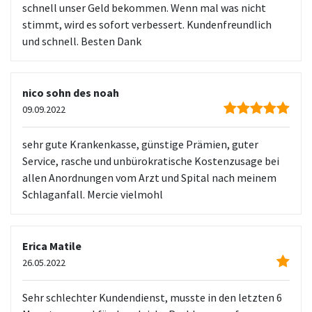
schnell unser Geld bekommen. Wenn mal was nicht
stimmt, wird es sofort verbessert. Kundenfreundlich
und schnell. Besten Dank
nico sohn des noah
09.09.2022
sehr gute Krankenkasse, günstige Prämien, guter
Service, rasche und unbürokratische Kostenzusage bei
allen Anordnungen vom Arzt und Spital nach meinem
Schlaganfall. Mercie vielmohl
Erica Matile
26.05.2022
Sehr schlechter Kundendienst, musste in den letzten 6