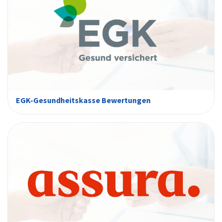
EGK-Gesundheitskasse Bewertungen