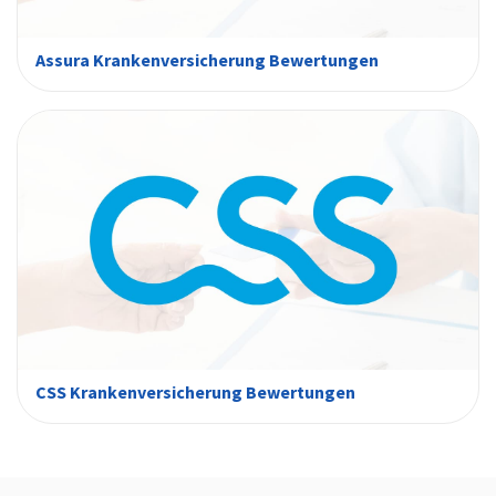
Assura Krankenversicherung Bewertungen
CSS Krankenversicherung Bewertungen