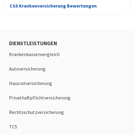
CSS Krankenversicherung Bewertungen
DIENSTLEISTUNGEN
Krankenkassenvergleich
Autoversicherung
Hausratversicherung
Privathaftpflichtversicherung
Rechtsschutzversicherung
TCS