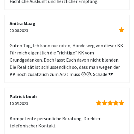
Fachliche Auskunft und herzlicher Empfang.
Anitra Maag
20.06.2023
Guten Tag, Ich kann nur raten, Hände weg von dieser KK.
Für mich eigentlich die "richtige" KK vom
Grundgedanken. Doch lasst Euch davon nicht blenden.
Die Realität ist schlussendlich so, dass man wegen der
KK noch zusätzlich zum Arzt muss 😥😥. Schade 💔
Patrick buuh
10.05.2023
Kompetente persönliche Beratung. Direkter
telefonischer Kontakt