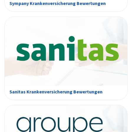
Sympany Krankenversicherung Bewertungen
Sanitas Krankenversicherung Bewertungen