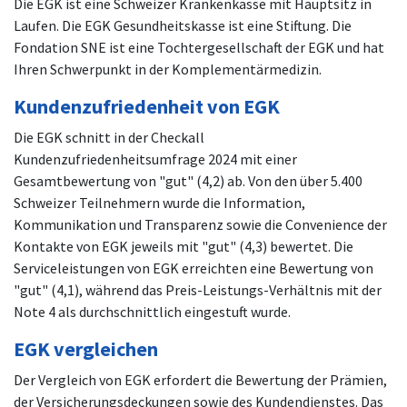
Die EGK ist eine Schweizer Krankenkasse mit Hauptsitz in
Laufen. Die EGK Gesundheitskasse ist eine Stiftung. Die
Fondation SNE ist eine Tochtergesellschaft der EGK und hat
Ihren Schwerpunkt in der Komplementärmedizin.
Kundenzufriedenheit von EGK
Die EGK schnitt in der Checkall
Kundenzufriedenheitsumfrage 2024 mit einer
Gesamtbewertung von "gut" (4,2) ab. Von den über 5.400
Schweizer Teilnehmern wurde die Information,
Kommunikation und Transparenz sowie die Convenience der
Kontakte von EGK jeweils mit "gut" (4,3) bewertet. Die
Serviceleistungen von EGK erreichten eine Bewertung von
"gut" (4,1), während das Preis-Leistungs-Verhältnis mit der
Note 4 als durchschnittlich eingestuft wurde.
EGK vergleichen
Der Vergleich von EGK erfordert die Bewertung der Prämien,
der Versicherungsdeckungen sowie des Kundendienstes. Das