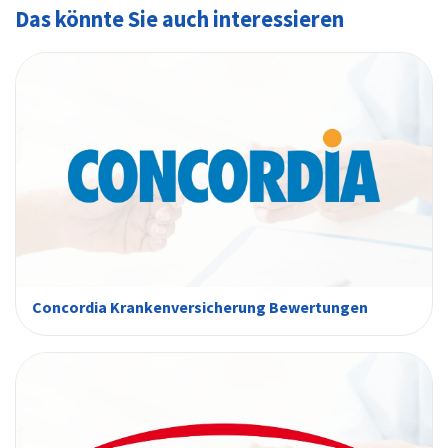
Das könnte Sie auch interessieren
Concordia Krankenversicherung Bewertungen