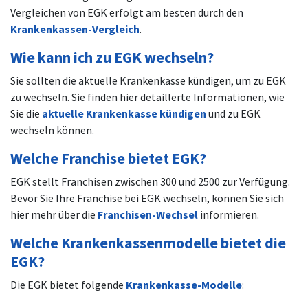
Vergleichen von EGK erfolgt am besten durch den
Krankenkassen-Vergleich
.
Wie kann ich zu EGK wechseln?
Sie sollten die aktuelle Krankenkasse kündigen, um zu EGK
zu wechseln. Sie finden hier detaillerte Informationen, wie
Sie die
aktuelle Krankenkasse kündigen
und zu EGK
wechseln können.
Welche Franchise bietet EGK?
EGK stellt Franchisen zwischen 300 und 2500 zur Verfügung.
Bevor Sie Ihre Franchise bei EGK wechseln, können Sie sich
hier mehr über die
Franchisen-Wechsel
informieren.
Welche Krankenkassenmodelle bietet die
EGK?
Die EGK bietet folgende
Krankenkasse-Modelle
: