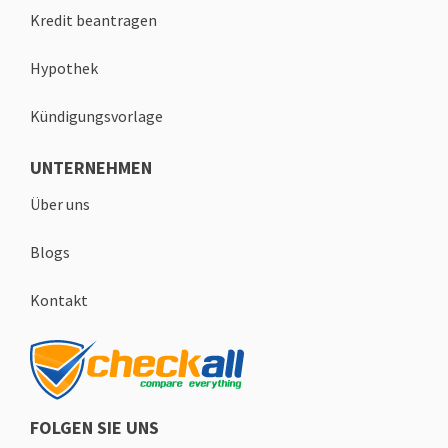
Kredit beantragen
Hypothek
Kündigungsvorlage
UNTERNEHMEN
Über uns
Blogs
Kontakt
FOLGEN SIE UNS