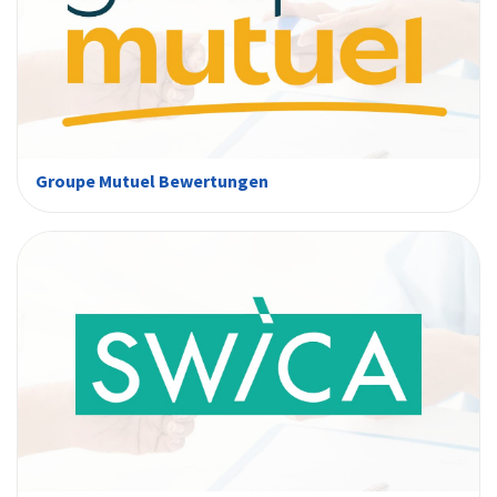
Groupe Mutuel Bewertungen