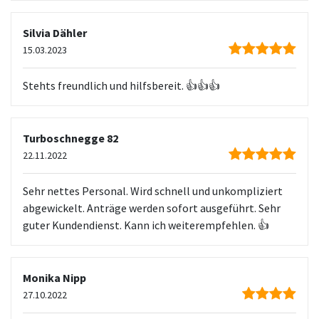
Silvia Dähler
15.03.2023
Stehts freundlich und hilfsbereit. 👍👍👍
Turboschnegge 82
22.11.2022
Sehr nettes Personal. Wird schnell und unkompliziert
abgewickelt. Anträge werden sofort ausgeführt. Sehr
guter Kundendienst. Kann ich weiterempfehlen. 👍
Monika Nipp
27.10.2022