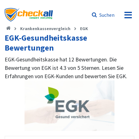
Suchen
Krankenkassenvergleich
EGK
EGK-Gesundheitskasse
Bewertungen
EGK-Gesundheitskasse hat 12 Bewertungen. Die
Bewertung von EGK ist 4.3 von 5 Sternen. Lesen Sie
Erfahrungen von EGK-Kunden und bewerten Sie EGK.