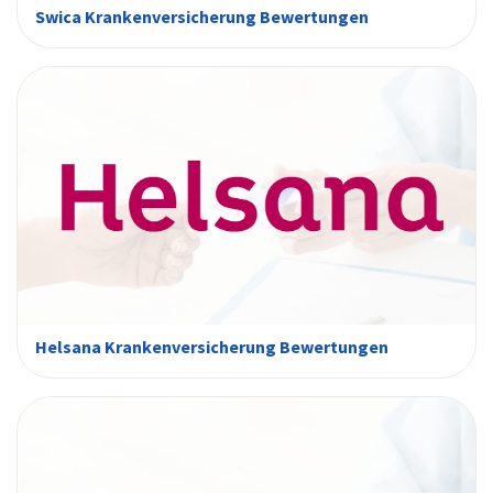
Swica Krankenversicherung Bewertungen
Helsana Krankenversicherung Bewertungen