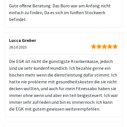
Gute offene Beratung. Das Büro war am Anfang nicht
einfach zu finden, Da es sich im fünften Stockwerk
befindet.
Lucca Greber
26.10.2023
Die EGK ist nicht die günstigste Krankenkasse, jedoch
sind sie sehr kundenfreundlich. Ich bezahle gerne ein
bischen mehr wenn die dienstleistung dafür stimmt. Ich
hatte nie probleme mit gesundheitskosten die sie nicht
decken wollten, und auch für mein fitnessabo haben sie
immer ohne wenn und aber ein teil beigesteuert. Ich war
immer sehr zufrieden und bin es immernoch. Ich kann
die EGK mit gutem gewissen weiterempfehlen.