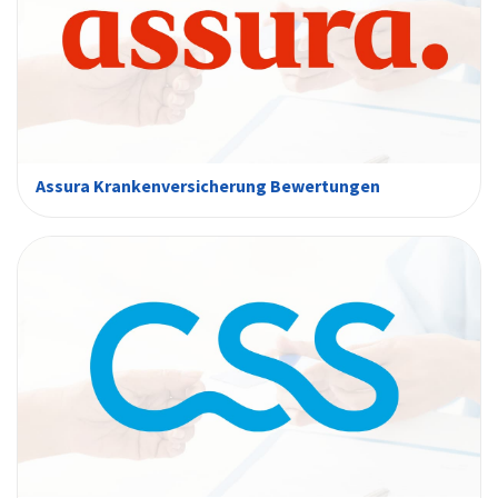
Assura Krankenversicherung Bewertungen