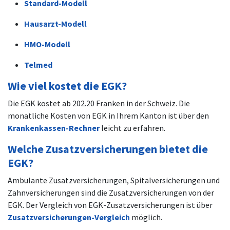
Standard-Modell
Hausarzt-Modell
HMO-Modell
Telmed
Wie viel kostet die EGK?
Die EGK kostet ab 202.20 Franken in der Schweiz. Die
monatliche Kosten von EGK in Ihrem Kanton ist über den
Krankenkassen-Rechner
leicht zu erfahren.
Welche Zusatzversicherungen bietet die
EGK?
Ambulante Zusatzversicherungen, Spitalversicherungen und
Zahnversicherungen sind die Zusatzversicherungen von der
EGK. Der Vergleich von EGK-Zusatzversicherungen ist über
Zusatzversicherungen-Vergleich
möglich.