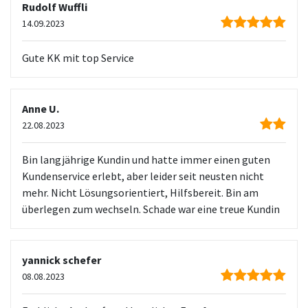
Rudolf Wuffli
14.09.2023
Gute KK mit top Service
Anne U.
22.08.2023
Bin langjährige Kundin und hatte immer einen guten
Kundenservice erlebt, aber leider seit neusten nicht
mehr. Nicht Lösungsorientiert, Hilfsbereit. Bin am
überlegen zum wechseln. Schade war eine treue Kundin
yannick schefer
08.08.2023