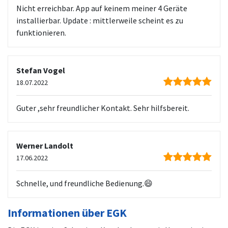
Nicht erreichbar. App auf keinem meiner 4 Geräte
installierbar. Update : mittlerweile scheint es zu
funktionieren.
Stefan Vogel
18.07.2022
Guter ,sehr freundlicher Kontakt. Sehr hilfsbereit.
Werner Landolt
17.06.2022
Schnelle, und freundliche Bedienung.😄
Informationen über EGK