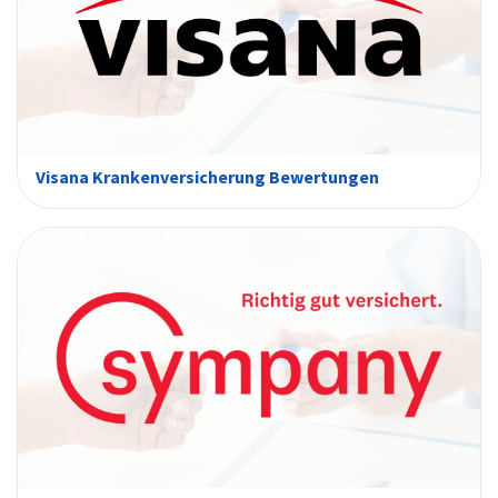
Visana Krankenversicherung Bewertungen