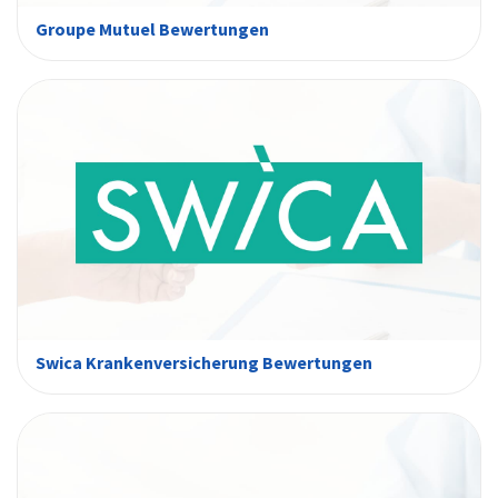
Groupe Mutuel Bewertungen
Swica Krankenversicherung Bewertungen