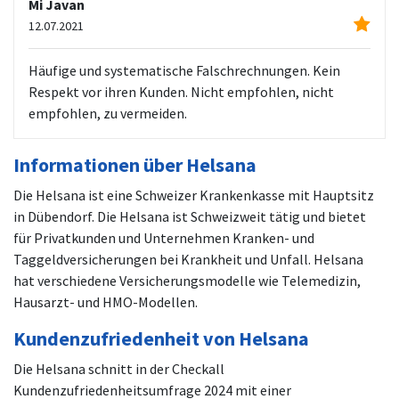
Mi Javan
12.07.2021
Häufige und systematische Falschrechnungen. Kein
Respekt vor ihren Kunden. Nicht empfohlen, nicht
empfohlen, zu vermeiden.
Informationen über Helsana
Die Helsana ist eine Schweizer Krankenkasse mit Hauptsitz
in Dübendorf. Die Helsana ist Schweizweit tätig und bietet
für Privatkunden und Unternehmen Kranken- und
Taggeldversicherungen bei Krankheit und Unfall. Helsana
hat verschiedene Versicherungsmodelle wie Telemedizin,
Hausarzt- und HMO-Modellen.
Kundenzufriedenheit von Helsana
Die Helsana schnitt in der Checkall
Kundenzufriedenheitsumfrage 2024 mit einer