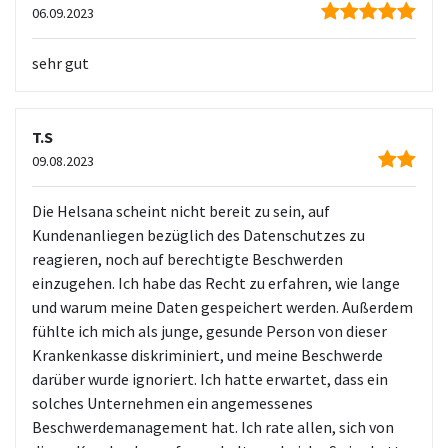
06.09.2023
sehr gut
T.S
09.08.2023
Die Helsana scheint nicht bereit zu sein, auf
Kundenanliegen bezüglich des Datenschutzes zu
reagieren, noch auf berechtigte Beschwerden
einzugehen. Ich habe das Recht zu erfahren, wie lange
und warum meine Daten gespeichert werden. Außerdem
fühlte ich mich als junge, gesunde Person von dieser
Krankenkasse diskriminiert, und meine Beschwerde
darüber wurde ignoriert. Ich hatte erwartet, dass ein
solches Unternehmen ein angemessenes
Beschwerdemanagement hat. Ich rate allen, sich von