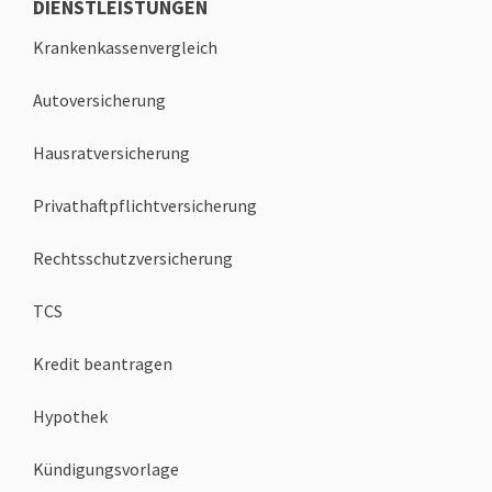
DIENSTLEISTUNGEN
Krankenkassenvergleich
Autoversicherung
Hausratversicherung
Privathaftpflichtversicherung
Rechtsschutzversicherung
TCS
Kredit beantragen
Hypothek
Kündigungsvorlage