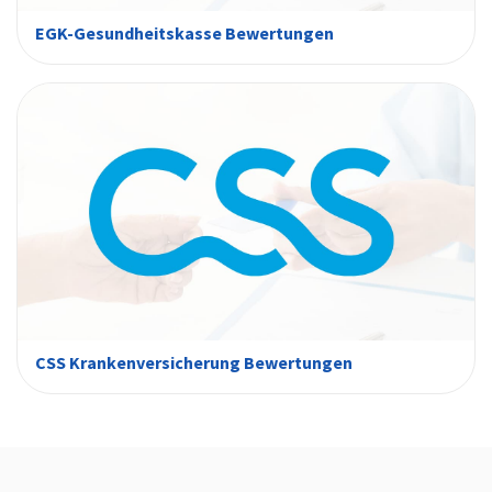
EGK-Gesundheitskasse Bewertungen
CSS Krankenversicherung Bewertungen