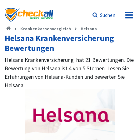
Suchen
Krankenkassenvergleich
Helsana
Helsana Krankenversicherung
Bewertungen
Helsana Krankenversicherung hat 21 Bewertungen. Die
Bewertung von Helsana ist 4 von 5 Sternen. Lesen Sie
Erfahrungen von Helsana-Kunden und bewerten Sie
Helsana.