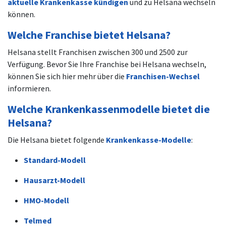
aktuelle Krankenkasse kündigen
und zu Helsana wechseln
können.
Welche Franchise bietet Helsana?
Helsana stellt Franchisen zwischen 300 und 2500 zur
Verfügung. Bevor Sie Ihre Franchise bei Helsana wechseln,
können Sie sich hier mehr über die
Franchisen-Wechsel
informieren.
Welche Krankenkassenmodelle bietet die
Helsana?
Die Helsana bietet folgende
Krankenkasse-Modelle
:
Standard-Modell
Hausarzt-Modell
HMO-Modell
Telmed