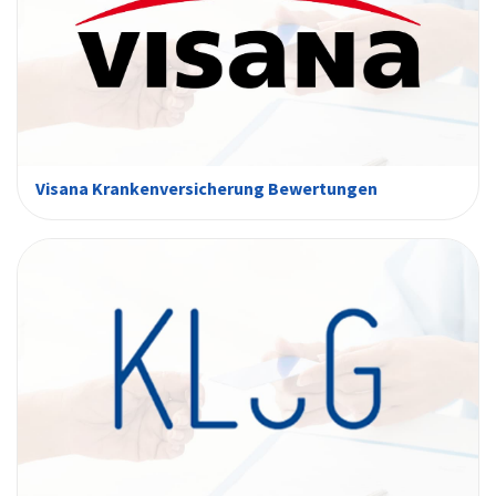
Visana Krankenversicherung Bewertungen