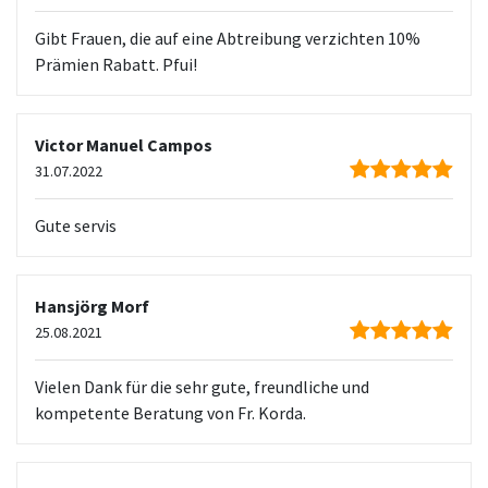
Gibt Frauen, die auf eine Abtreibung verzichten 10%
Prämien Rabatt. Pfui!
Victor Manuel Campos
31.07.2022
Gute servis
Hansjörg Morf
25.08.2021
Vielen Dank für die sehr gute, freundliche und
kompetente Beratung von Fr. Korda.