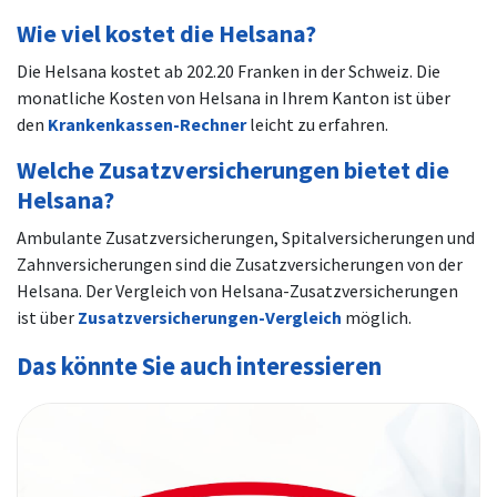
Wie viel kostet die Helsana?
Die Helsana kostet ab 202.20 Franken in der Schweiz. Die
monatliche Kosten von Helsana in Ihrem Kanton ist über
den
Krankenkassen-Rechner
leicht zu erfahren.
Welche Zusatzversicherungen bietet die
Helsana?
Ambulante Zusatzversicherungen, Spitalversicherungen und
Zahnversicherungen sind die Zusatzversicherungen von der
Helsana. Der Vergleich von Helsana-Zusatzversicherungen
ist über
Zusatzversicherungen-Vergleich
möglich.
Das könnte Sie auch interessieren