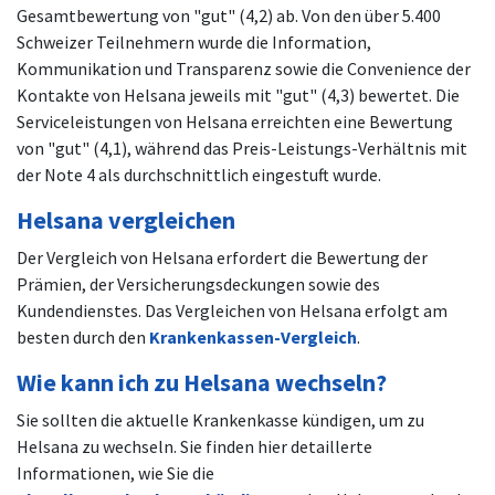
Gesamtbewertung von "gut" (4,2) ab. Von den über 5.400
Schweizer Teilnehmern wurde die Information,
Kommunikation und Transparenz sowie die Convenience der
Kontakte von Helsana jeweils mit "gut" (4,3) bewertet. Die
Serviceleistungen von Helsana erreichten eine Bewertung
von "gut" (4,1), während das Preis-Leistungs-Verhältnis mit
der Note 4 als durchschnittlich eingestuft wurde.
Helsana vergleichen
Der Vergleich von Helsana erfordert die Bewertung der
Prämien, der Versicherungsdeckungen sowie des
Kundendienstes. Das Vergleichen von Helsana erfolgt am
besten durch den
Krankenkassen-Vergleich
.
Wie kann ich zu Helsana wechseln?
Sie sollten die aktuelle Krankenkasse kündigen, um zu
Helsana zu wechseln. Sie finden hier detaillerte
Informationen, wie Sie die