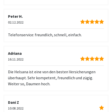
Peter H.
02.12.2022
Telefonservice: freundlich, schnell, einfach.
Adriana
16.11.2022
Die Helsana ist eine von den besten Versicherungen
überhaupt. Sehr kompetent, freundlich und zügig.
Weiter so, Daumen hoch.
Dani Z
10.08.2022