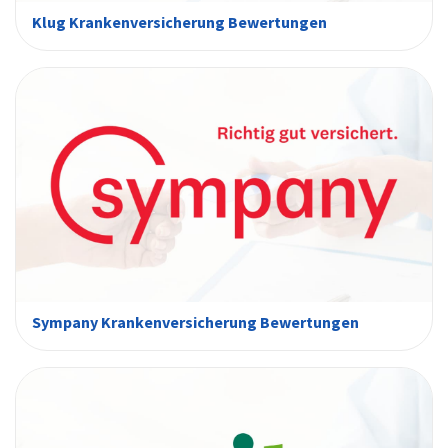
Klug Krankenversicherung Bewertungen
Sympany Krankenversicherung Bewertungen