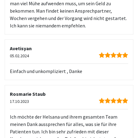
man viel Mühe aufwenden muss, um sein Geld zu
bekommen. Man findet keinen Ansprechpartner,
Wochen vergehen und der Vorgang wird nicht gestartet.
Ich kann sie niemandem empfehlen.
Avetisyan
05.02.2024
Einfach und unkompliziert , Danke
Rosmarie Staub
17.10.2023
Ich möchte der Helsana und ihrem gesamten Team
meinen Dank aussprechen für alles, was sie für ihre
Patienten tun. Ich bin sehr zufrieden mit dieser