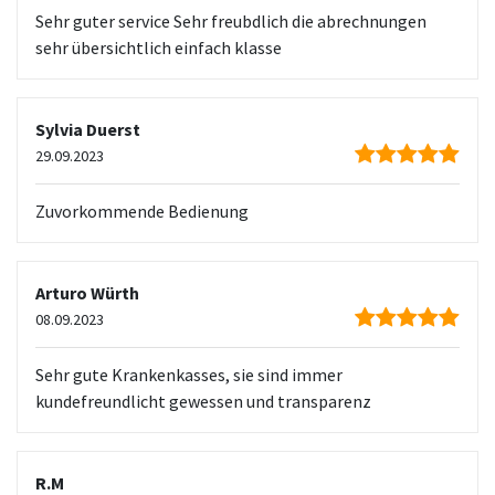
Sehr guter service Sehr freubdlich die abrechnungen
sehr übersichtlich einfach klasse
Sylvia Duerst
29.09.2023
Zuvorkommende Bedienung
Arturo Würth
08.09.2023
Sehr gute Krankenkasses, sie sind immer
kundefreundlicht gewessen und transparenz
R.M