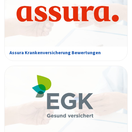
Assura Krankenversicherung Bewertungen