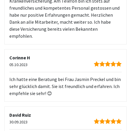
Krankenversicherung. Am Telefon bin ich stets auf
freundliches und kompetentes Personal gestossen und
habe nur positive Erfahrungen gemacht. Herzlichen
Dank an alle Mitarbeiter, macht weiter so. Ich habe
diese Versicherung bereits vielen Bekannten
empfohlen.
Corinne H
05.10.2023
Ich hatte eine Beratung bei Frau Jasmin Preckel und bin
sehr glücklich damit. Sie ist freundlich und erfahren. Ich
empfehle sie sehr! 😊
David Ruiz
30.09.2023