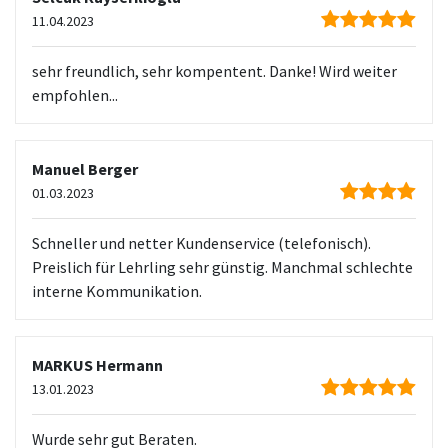
11.04.2023
sehr freundlich, sehr kompentent. Danke! Wird weiter
empfohlen...
Manuel Berger
01.03.2023
Schneller und netter Kundenservice (telefonisch).
Preislich für Lehrling sehr günstig. Manchmal schlechte
interne Kommunikation.
MARKUS Hermann
13.01.2023
Wurde sehr gut Beraten.