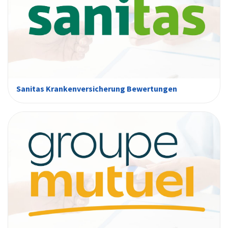
Sanitas Krankenversicherung Bewertungen